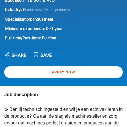
Education :
VMBO / MAVO
Industry:
Production of metal products
Specialization:
Industrieel
Minimum experience:
0 -1 year
Full-time/Part-time:
Fulltime
SHARE
SAVE
APPLY NOW
Job description
⚙️ Ben jij technisch ingesteld en wil je een echt vak leren in
de productie? Ga aan de slag als machinesteller en zorg
ervoor dat machines perfect draaien en producten aan de