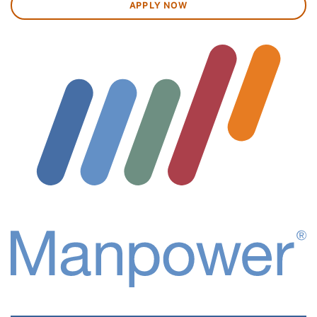
APPLY NOW