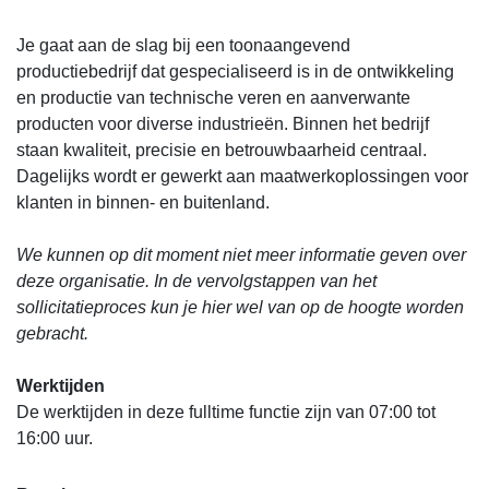
Je gaat aan de slag bij een toonaangevend
productiebedrijf dat gespecialiseerd is in de ontwikkeling
en productie van technische veren en aanverwante
producten voor diverse industrieën. Binnen het bedrijf
staan kwaliteit, precisie en betrouwbaarheid centraal.
Dagelijks wordt er gewerkt aan maatwerkoplossingen voor
klanten in binnen- en buitenland.
We kunnen op dit moment niet meer informatie geven over
deze organisatie. In de vervolgstappen van het
sollicitatieproces kun je hier wel van op de hoogte worden
gebracht.
Werktijden
De werktijden in deze fulltime functie zijn van 07:00 tot
16:00 uur.