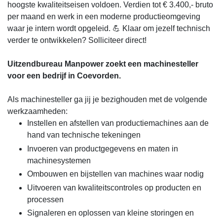
hoogste kwaliteitseisen voldoen. Verdien tot € 3.400,- bruto
per maand en werk in een moderne productieomgeving
waar je intern wordt opgeleid. 💪 Klaar om jezelf technisch
verder te ontwikkelen? Solliciteer direct!
Uitzendbureau Manpower zoekt een machinesteller
voor een bedrijf in Coevorden.
Als machinesteller ga jij je bezighouden met de volgende
werkzaamheden:
Instellen en afstellen van productiemachines aan de
hand van technische tekeningen
Invoeren van productgegevens en maten in
machinesystemen
Ombouwen en bijstellen van machines waar nodig
Uitvoeren van kwaliteitscontroles op producten en
processen
Signaleren en oplossen van kleine storingen en