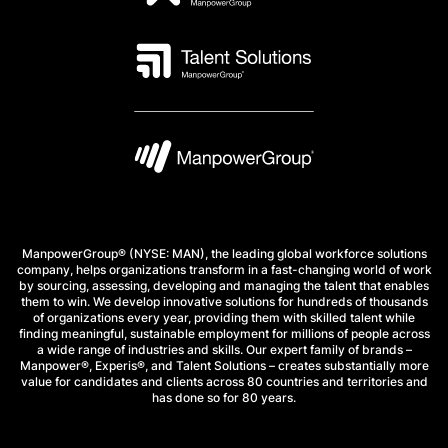
ManpowerGroup® (NYSE: MAN), the leading global workforce solutions
company, helps organizations transform in a fast-changing world of work
by sourcing, assessing, developing and managing the talent that enables
them to win. We develop innovative solutions for hundreds of thousands
of organizations every year, providing them with skilled talent while
finding meaningful, sustainable employment for millions of people across
a wide range of industries and skills. Our expert family of brands –
Manpower®, Experis®, and Talent Solutions – creates substantially more
value for candidates and clients across 80 countries and territories and
has done so for 80 years.