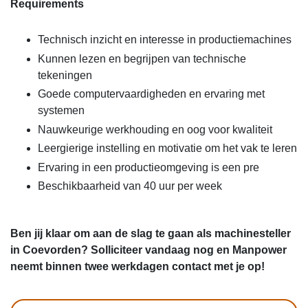
Requirements
Technisch inzicht en interesse in productiemachines
Kunnen lezen en begrijpen van technische
tekeningen
Goede computervaardigheden en ervaring met
systemen
Nauwkeurige werkhouding en oog voor kwaliteit
Leergierige instelling en motivatie om het vak te leren
Ervaring in een productieomgeving is een pre
Beschikbaarheid van 40 uur per week
Ben jij klaar om aan de slag te gaan als machinesteller
in Coevorden? Solliciteer vandaag nog en Manpower
neemt binnen twee werkdagen contact met je op!