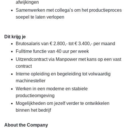
afwijkingen
Samenwerken met collega’s om het productieproces
soepel te laten verlopen
Dit krijg je
Brutosalaris van € 2.800,- tot € 3.400,- per maand
Fulltime functie van 40 uur per week
Uitzendcontract via Manpower met kans op een vast
contract
Interne opleiding en begeleiding tot volwaardig
machinesteller
Werken in een moderne en stabiele
productieomgeving
Mogelijkheden om jezelf verder te ontwikkelen
binnen het bedrijf
About the Company