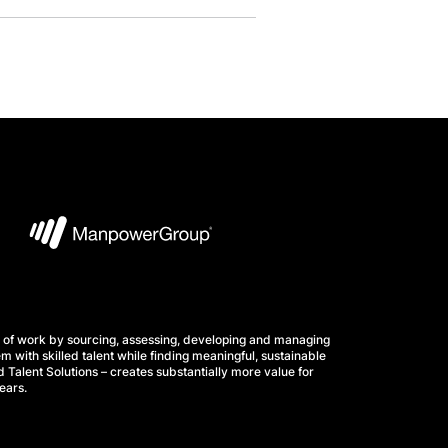
 of work by sourcing, assessing, developing and managing
m with skilled talent while finding meaningful, sustainable
 Talent Solutions – creates substantially more value for
ears.