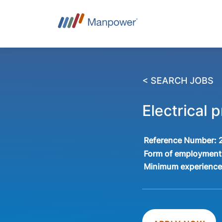
< SEARCH JOBS
Electrical 
Reference Number:
Form of employment
Minimum experienc