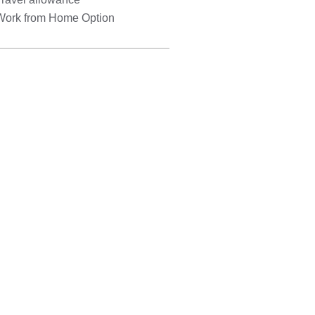
Work from Home Option