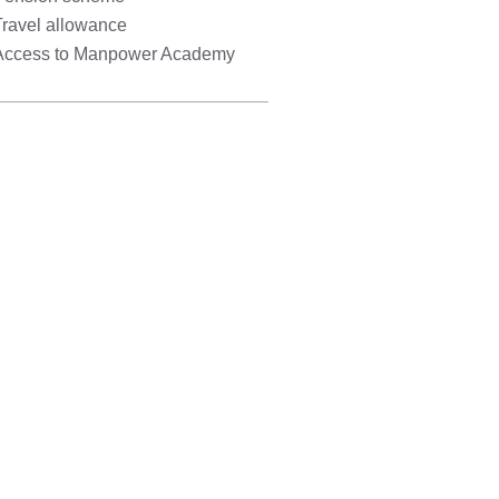
Travel allowance
Access to Manpower Academy