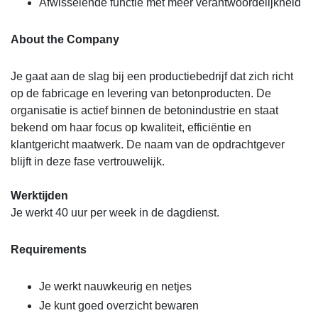
Afwisselende functie met meer verantwoordelijkheid
About the Company
Je gaat aan de slag bij een productiebedrijf dat zich richt
op de fabricage en levering van betonproducten. De
organisatie is actief binnen de betonindustrie en staat
bekend om haar focus op kwaliteit, efficiëntie en
klantgericht maatwerk. De naam van de opdrachtgever
blijft in deze fase vertrouwelijk.
Werktijden
Je werkt 40 uur per week in de dagdienst.
Requirements
Je werkt nauwkeurig en netjes
Je kunt goed overzicht bewaren