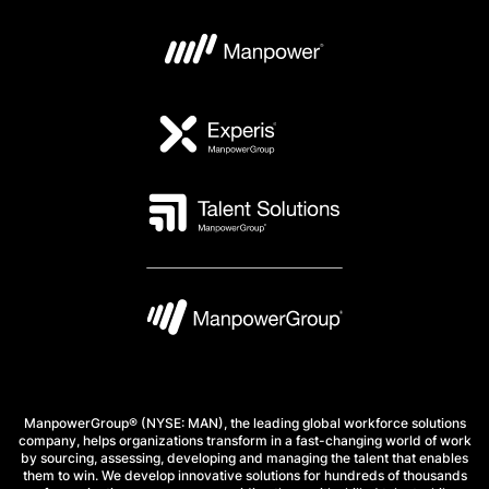
ManpowerGroup® (NYSE: MAN), the leading global workforce solutions
company, helps organizations transform in a fast-changing world of work
by sourcing, assessing, developing and managing the talent that enables
them to win. We develop innovative solutions for hundreds of thousands