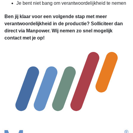
Je bent niet bang om verantwoordelijkheid te nemen
Ben jij klaar voor een volgende stap met meer
verantwoordelijkheid in de productie? Solliciteer dan
direct via Manpower. Wij nemen zo snel mogelijk
contact met je op!