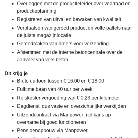
Overleggen met de productieleider over voorraad en
productieplanning
Registreren van uitval en bewaken van kwaliteit
Verplaatsen van gereed product en volle pallets naar
de juiste magazijnlocatie
Gereedmaken van orders voor verzending
Afstemmen met de interne betoncentrale over de
aanvoer van vers beton
Dit krijg je
Bruto uurloon tussen € 16,00 en € 18,00
Fulltime baan van 40 uur per week
Reiskostenvergoeding van € 0,23 per kilometer
Dagdienst, dus vaste en overzichtelijke werktijden
Uitzendcontract via Manpower met kans op
overname bij goed functioneren
Pensioenopbouw via Manpower