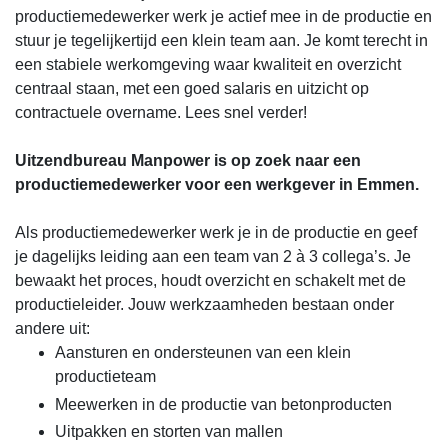
productiemedewerker werk je actief mee in de productie en
stuur je tegelijkertijd een klein team aan. Je komt terecht in
een stabiele werkomgeving waar kwaliteit en overzicht
centraal staan, met een goed salaris en uitzicht op
contractuele overname. Lees snel verder!
Uitzendbureau Manpower is op zoek naar een
productiemedewerker voor een werkgever in Emmen.
Als productiemedewerker werk je in de productie en geef
je dagelijks leiding aan een team van 2 à 3 collega’s. Je
bewaakt het proces, houdt overzicht en schakelt met de
productieleider. Jouw werkzaamheden bestaan onder
andere uit:
Aansturen en ondersteunen van een klein
productieteam
Meewerken in de productie van betonproducten
Uitpakken en storten van mallen