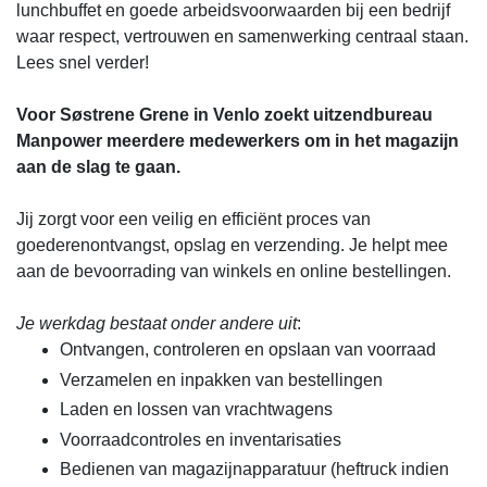
lunchbuffet en goede arbeidsvoorwaarden bij een bedrijf
waar respect, vertrouwen en samenwerking centraal staan.
Lees snel verder!
Voor Søstrene Grene in Venlo zoekt uitzendbureau
Manpower meerdere medewerkers om in het magazijn
aan de slag te gaan.
Jij zorgt voor een veilig en efficiënt proces van
goederenontvangst, opslag en verzending. Je helpt mee
aan de bevoorrading van winkels en online bestellingen.
Je werkdag bestaat onder andere uit
:
Ontvangen, controleren en opslaan van voorraad
Verzamelen en inpakken van bestellingen
Laden en lossen van vrachtwagens
Voorraadcontroles en inventarisaties
Bedienen van magazijnapparatuur (heftruck indien