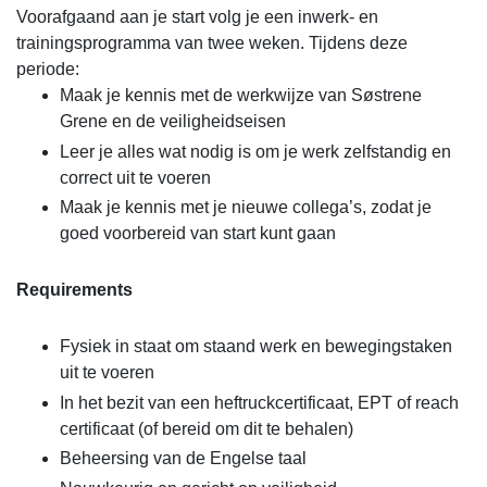
Voorafgaand aan je start volg je een inwerk- en
trainingsprogramma van twee weken. Tijdens deze
periode:
Maak je kennis met de werkwijze van Søstrene
Grene en de veiligheidseisen
Leer je alles wat nodig is om je werk zelfstandig en
correct uit te voeren
Maak je kennis met je nieuwe collega’s, zodat je
goed voorbereid van start kunt gaan
Requirements
Fysiek in staat om staand werk en bewegingstaken
uit te voeren
In het bezit van een heftruckcertificaat, EPT of reach
certificaat (of bereid om dit te behalen)
Beheersing van de Engelse taal