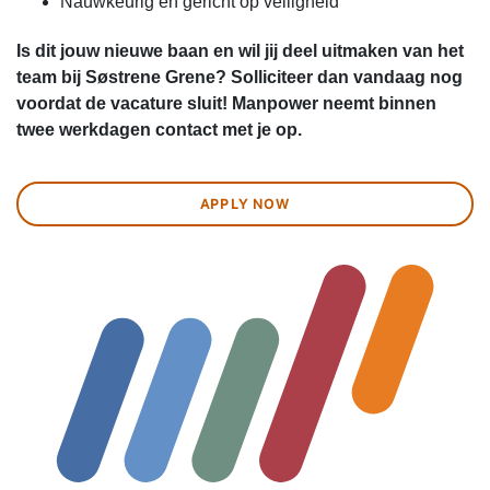
Nauwkeurig en gericht op veiligheid
Is dit jouw nieuwe baan en wil jij deel uitmaken van het
team bij Søstrene Grene? Solliciteer dan vandaag nog
voordat de vacature sluit! Manpower neemt binnen
twee werkdagen contact met je op.
APPLY NOW