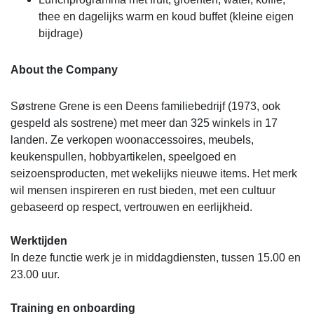
thee en dagelijks warm en koud buffet (kleine eigen
bijdrage)
About the Company
Søstrene Grene is een Deens familiebedrijf (1973, ook
gespeld als sostrene) met meer dan 325 winkels in 17
landen. Ze verkopen woonaccessoires, meubels,
keukenspullen, hobbyartikelen, speelgoed en
seizoensproducten, met wekelijks nieuwe items. Het merk
wil mensen inspireren en rust bieden, met een cultuur
gebaseerd op respect, vertrouwen en eerlijkheid.
Werktijden
In deze functie werk je in middagdiensten, tussen 15.00 en
23.00 uur.
Training en onboarding