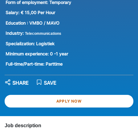
Form of employment:
Temporary
Salary:
€ 15,00 Per Hour
Education :
VMBO / MAVO
Industry:
Telecommunications
Specialization:
Logistiek
Minimum experience:
0 -1 year
Full-time/Part-time:
Parttime
SHARE
SAVE
APPLY NOW
Job description