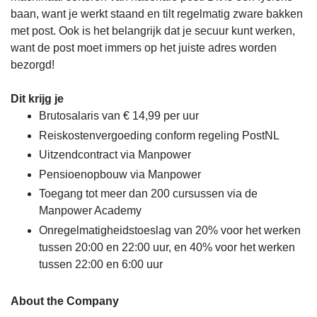
baan, want je werkt staand en tilt regelmatig zware bakken
met post. Ook is het belangrijk dat je secuur kunt werken,
want de post moet immers op het juiste adres worden
bezorgd!
Dit krijg je
Brutosalaris van € 14,99 per uur
Reiskostenvergoeding conform regeling PostNL
Uitzendcontract via Manpower
Pensioenopbouw via Manpower
Toegang tot meer dan 200 cursussen via de
Manpower Academy
Onregelmatigheidstoeslag van 20% voor het werken
tussen 20:00 en 22:00 uur, en 40% voor het werken
tussen 22:00 en 6:00 uur
About the Company