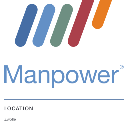
LOCATION
Zwolle