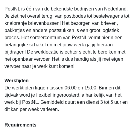
PostNL is één van de bekendste bedrijven van Nederland.
Je ziet het overal terug: van postbodes tot bestelwagens tot
knaloranje brievenbussen! Het bezorgen van brieven,
pakketjes en andere poststukken is een groot logistiek
proces. Het sorteercentrum van PostNL vormt hierin een
belangrijke schakel en met jouw werk ga jij hieraan
bijdragen! De werklocatie is echter slecht te bereiken met
het openbaar vervoer. Het is dus handig als jij met eigen
vervoer naar je werk kunt komen!
Werktijden
De werktijden liggen tussen 06:00 en 15:00. Binnen dit
tijdvak word je flexibel ingeroosterd, afhankelijk van het
werk bij PostNL. Gemiddeld duurt een dienst 3 tot 5 uur en
dit kan per week variëren.
Requirements