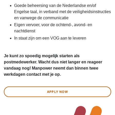
Goede beheersing van de Nederlandse en/of
Engelse taal, in verband met de veiligheidsinstructies
en vanwege de communicatie
Eigen vervoer, voor de ochtend-, avond- en
nachtdienst
In staat zijn om een VOG aan te leveren
Je kunt zo spoedig mogelijk starten als
postmedewerker. Wacht dus niet langer en reageer
vandaag nog! Manpower neemt dan binnen twee
werkdagen contact met je op.
APPLY NOW