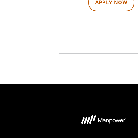
APPLY NOW