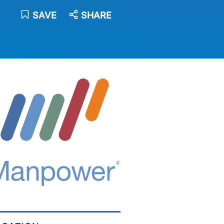
SAVE
SHARE