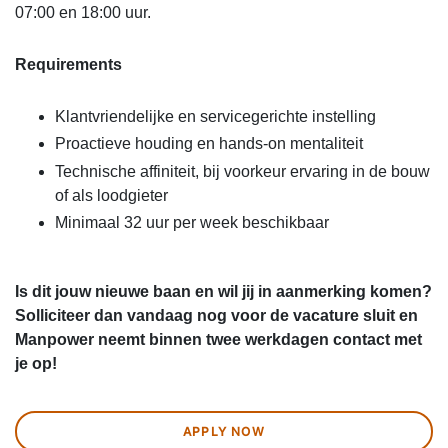
07:00 en 18:00 uur.
Requirements
Klantvriendelijke en servicegerichte instelling
Proactieve houding en hands-on mentaliteit
Technische affiniteit, bij voorkeur ervaring in de bouw
of als loodgieter
Minimaal 32 uur per week beschikbaar
Is dit jouw nieuwe baan en wil jij in aanmerking komen?
Solliciteer dan vandaag nog voor de vacature sluit en
Manpower neemt binnen twee werkdagen contact met
je op!
APPLY NOW