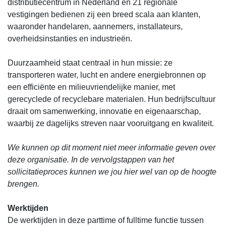
distributiecentrum in Nederland en 21 regionale
vestigingen bedienen zij een breed scala aan klanten,
waaronder handelaren, aannemers, installateurs,
overheidsinstanties en industrieën.
Duurzaamheid staat centraal in hun missie: ze
transporteren water, lucht en andere energiebronnen op
een efficiënte en milieuvriendelijke manier, met
gerecyclede of recyclebare materialen. Hun bedrijfscultuur
draait om samenwerking, innovatie en eigenaarschap,
waarbij ze dagelijks streven naar vooruitgang en kwaliteit.
We kunnen op dit moment niet meer informatie geven over
deze organisatie. In de vervolgstappen van het
sollicitatieproces kunnen we jou hier wel van op de hoogte
brengen.
Werktijden
De werktijden in deze parttime of fulltime functie tussen