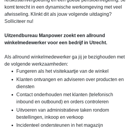
komt terecht in een dynamische werkomgeving met veel
afwisseling. Klinkt dit als jouw volgende uitdaging?
Solliciteer nu!
Uitzendbureau Manpower zoekt een allround
winkelmedewerker voor een bedrijf in Utrecht.
Als allround winkelmedewerker ga jij je bezighouden met
de volgende werkzaamheden:
Fungeren als het visitekaartje van de winkel
Klanten ontvangen en adviseren over producten en
diensten
Contact onderhouden met klanten (telefonisch
inbound en outbound) en orders controleren
Uitvoeren van administratieve taken rondom
bestellingen, inkoop en verkoop
Incidenteel ondersteunen in het magazijn