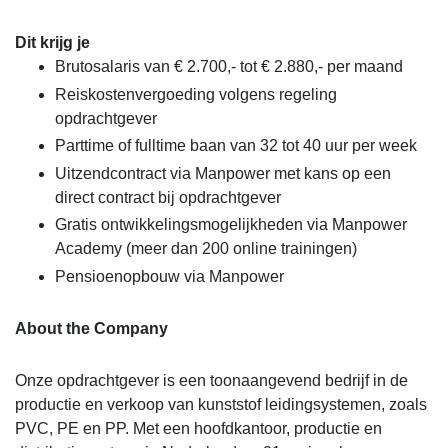
Dit krijg je
Brutosalaris van € 2.700,- tot € 2.880,- per maand
Reiskostenvergoeding volgens regeling
opdrachtgever
Parttime of fulltime baan van 32 tot 40 uur per week
Uitzendcontract via Manpower met kans op een
direct contract bij opdrachtgever
Gratis ontwikkelingsmogelijkheden via Manpower
Academy (meer dan 200 online trainingen)
Pensioenopbouw via Manpower
About the Company
Onze opdrachtgever is een toonaangevend bedrijf in de
productie en verkoop van kunststof leidingsystemen, zoals
PVC, PE en PP. Met een hoofdkantoor, productie en