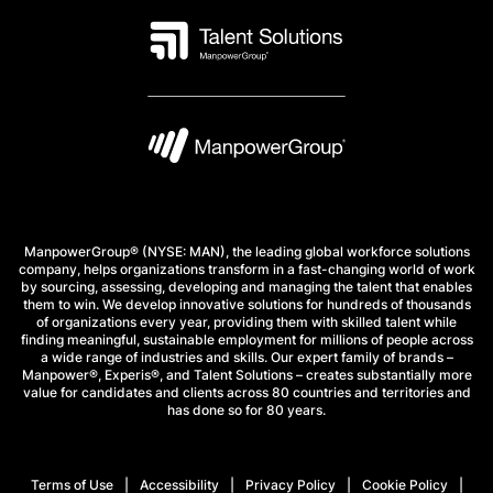
ManpowerGroup® (NYSE: MAN), the leading global workforce solutions
company, helps organizations transform in a fast-changing world of work
by sourcing, assessing, developing and managing the talent that enables
them to win. We develop innovative solutions for hundreds of thousands
of organizations every year, providing them with skilled talent while
finding meaningful, sustainable employment for millions of people across
a wide range of industries and skills. Our expert family of brands –
Manpower®, Experis®, and Talent Solutions – creates substantially more
value for candidates and clients across 80 countries and territories and
has done so for 80 years.
Terms of Use
Accessibility
Privacy Policy
Cookie Policy