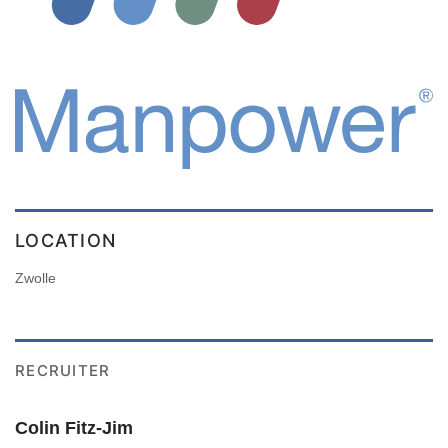
LOCATION
Zwolle
RECRUITER
Colin Fitz-Jim