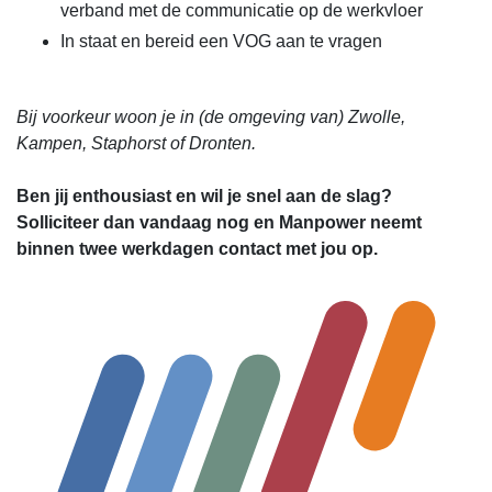
verband met de communicatie op de werkvloer
In staat en bereid een VOG aan te vragen
Bij voorkeur woon je in (de omgeving van) Zwolle,
Kampen, Staphorst of Dronten.
Ben jij enthousiast en wil je snel aan de slag?
Solliciteer dan vandaag nog en Manpower neemt
binnen twee werkdagen contact met jou op.