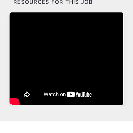
RESOURCES FOR THIS JOB