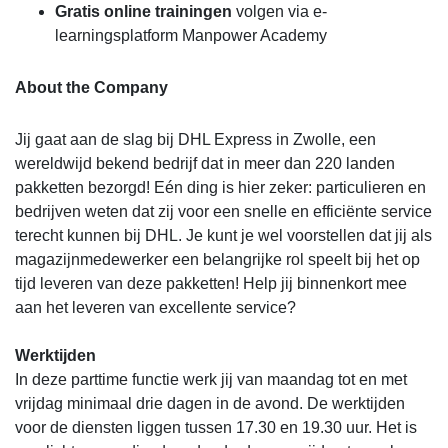
Gratis online trainingen
volgen via e-
learningsplatform Manpower Academy
About the Company
Jij gaat aan de slag bij DHL Express in Zwolle, een
wereldwijd bekend bedrijf dat in meer dan 220 landen
pakketten bezorgd! Eén ding is hier zeker: particulieren en
bedrijven weten dat zij voor een snelle en efficiënte service
terecht kunnen bij DHL. Je kunt je wel voorstellen dat jij als
magazijnmedewerker een belangrijke rol speelt bij het op
tijd leveren van deze pakketten! Help jij binnenkort mee
aan het leveren van excellente service?
Werktijden
In deze parttime functie werk jij van maandag tot en met
vrijdag minimaal drie dagen in de avond. De werktijden
voor de diensten liggen tussen 17.30 en 19.30 uur. Het is