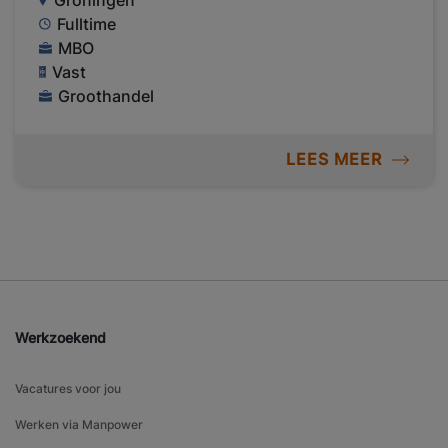
Groningen
Fulltime
MBO
Vast
Groothandel
LEES MEER
Werkzoekend
Vacatures voor jou
Werken via Manpower