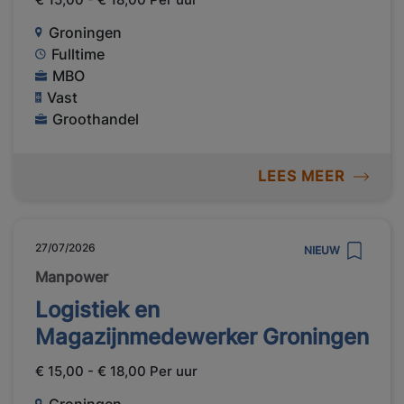
Groningen
Fulltime
MBO
Vast
Groothandel
LEES MEER
27/07/2026
NIEUW
Manpower
Logistiek en
Magazijnmedewerker Groningen
€ 15,00 - € 18,00 Per uur