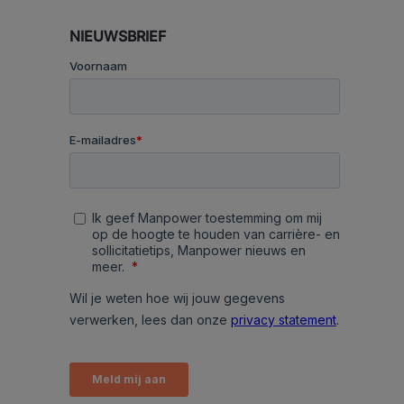
NIEUWSBRIEF