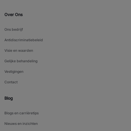
Over Ons
Ons bedrijf
Antidiscriminatiebeleid
Visie en waarden
Gelijke behandeling
Vestigingen
Contact
Blog
Blogs en carrièretips
Nieuws en inzichten