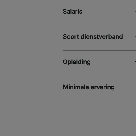
Salaris
Soort dienstverband
Opleiding
Minimale ervaring