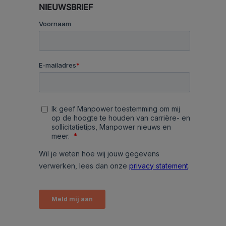
NIEUWSBRIEF