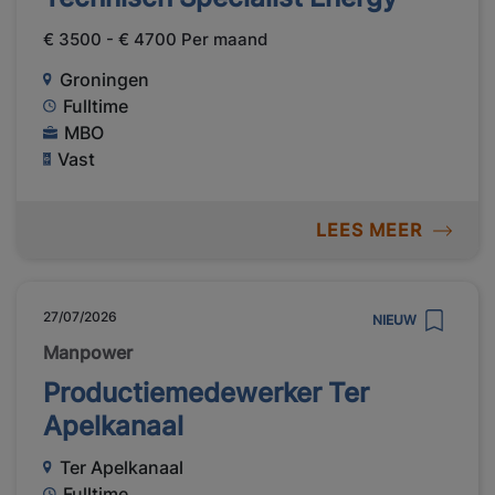
€ 3500 - € 4700 Per maand
Groningen
Fulltime
MBO
Vast
LEES MEER
27/07/2026
NIEUW
Manpower
Productiemedewerker Ter
Apelkanaal
Ter Apelkanaal
Fulltime