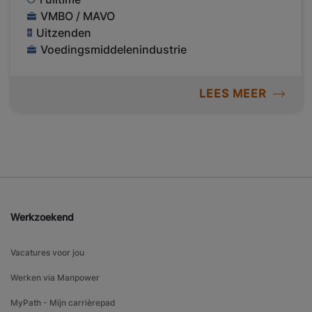
VMBO / MAVO
Uitzenden
Voedingsmiddelenindustrie
LEES MEER
Werkzoekend
Vacatures voor jou
Werken via Manpower
MyPath - Mijn carrièrepad