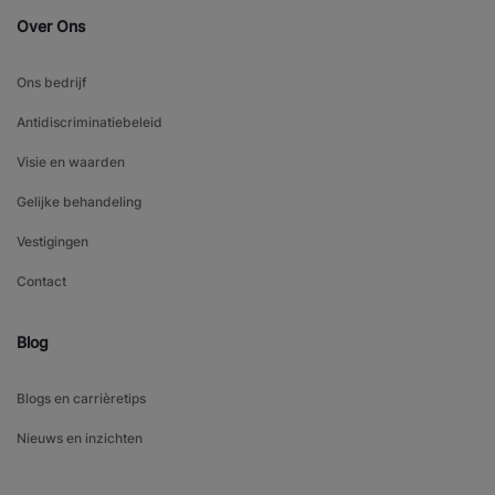
Over Ons
Ons bedrijf
Antidiscriminatiebeleid
Visie en waarden
Gelijke behandeling
Vestigingen
Contact
Blog
Blogs en carrièretips
Nieuws en inzichten