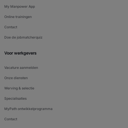
My Manpower App
Online trainingen
Contact
Doe de jobmatcherquiz
Voor werkgevers
Vacature aanmelden
Onze diensten
Werving & selectie
Specialisaties
MyPath ontwikkelprogramma
Contact