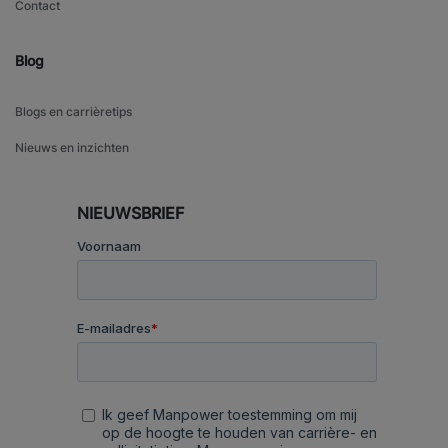
Contact
Blog
Blogs en carrièretips
Nieuws en inzichten
NIEUWSBRIEF