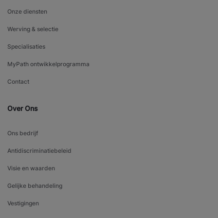
Onze diensten
Werving & selectie
Specialisaties
MyPath ontwikkelprogramma
Contact
Over Ons
Ons bedrijf
Antidiscriminatiebeleid
Visie en waarden
Gelijke behandeling
Vestigingen