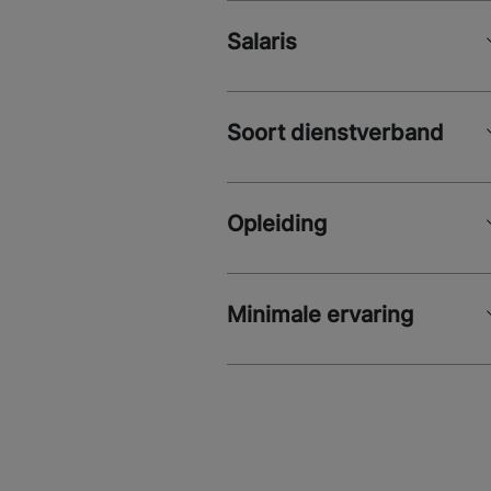
Salaris
Soort dienstverband
Opleiding
Minimale ervaring