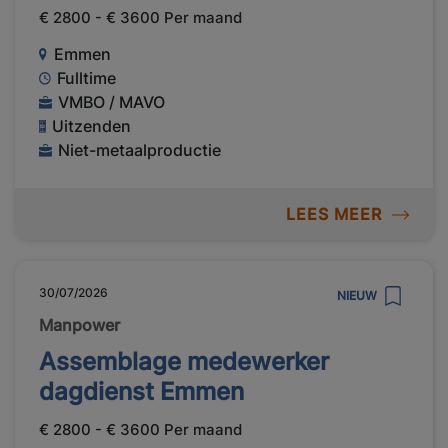
€ 2800 - € 3600 Per maand
Emmen
Fulltime
VMBO / MAVO
Uitzenden
Niet-metaalproductie
LEES MEER
30/07/2026
NIEUW
Manpower
Assemblage medewerker
dagdienst Emmen
€ 2800 - € 3600 Per maand