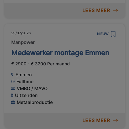
LEES MEER
29/07/2026
NIEUW
Manpower
Medewerker montage Emmen
€ 2900 - € 3200 Per maand
Emmen
Fulltime
VMBO / MAVO
Uitzenden
Metaalproductie
LEES MEER