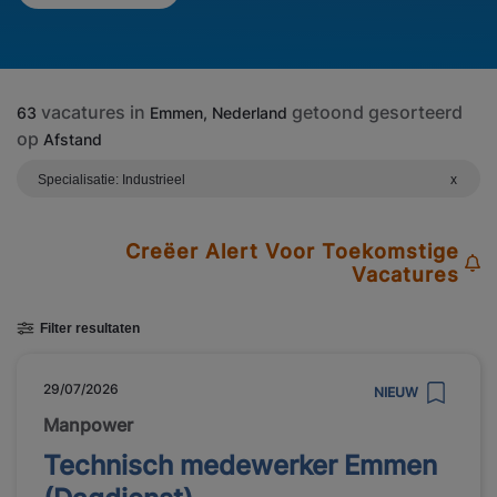
vacatures in
getoond gesorteerd
63
Emmen, Nederland
op
Afstand
Specialisatie: Industrieel
x
Creëer Alert Voor Toekomstige
Vacatures
Filter resultaten
29/07/2026
NIEUW
Manpower
Technisch medewerker Emmen