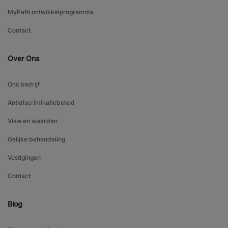
MyPath ontwikkelprogramma
Contact
Over Ons
Ons bedrijf
Antidiscriminatiebeleid
Visie en waarden
Gelijke behandeling
Vestigingen
Contact
Blog