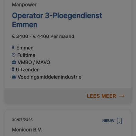
Manpower
Operator 3-Ploegendienst
Emmen
€ 3400 - € 4400 Per maand
Emmen
Fulltime
VMBO / MAVO
Uitzenden
Voedingsmiddelenindustrie
LEES MEER
30/07/2026
NIEUW
Menicon B.V.