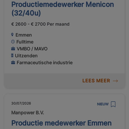
Productiemedewerker Menicon
(32/40u)
€ 2600 - € 2700 Per maand
Emmen
Fulltime
VMBO / MAVO
Uitzenden
Farmaceutische industrie
LEES MEER
30/07/2026
NIEUW
Manpower B.V.
Productie medewerker Emmen