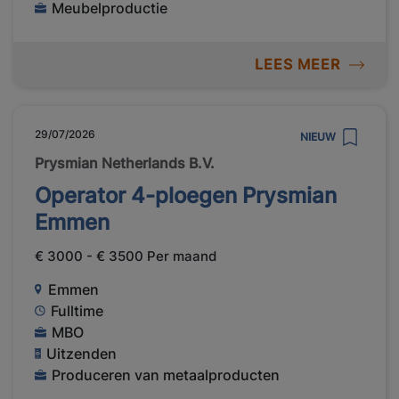
Meubelproductie
LEES MEER
29/07/2026
NIEUW
Prysmian Netherlands B.V.
Operator 4-ploegen Prysmian
Emmen
€ 3000 - € 3500 Per maand
Emmen
Fulltime
MBO
Uitzenden
Produceren van metaalproducten