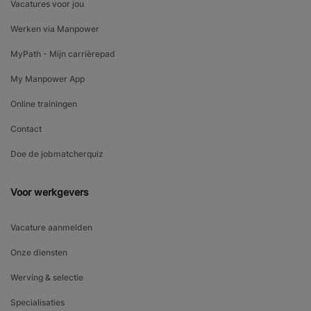
Vacatures voor jou
Werken via Manpower
MyPath - Mijn carrièrepad
My Manpower App
Online trainingen
Contact
Doe de jobmatcherquiz
Voor werkgevers
Vacature aanmelden
Onze diensten
Werving & selectie
Specialisaties