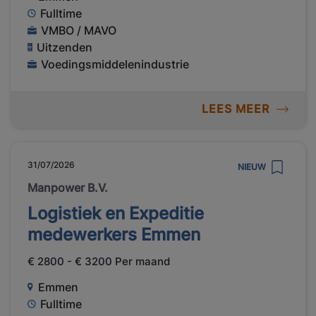
Fulltime
VMBO / MAVO
Uitzenden
Voedingsmiddelenindustrie
LEES MEER
31/07/2026
NIEUW
Manpower B.V.
Logistiek en Expeditie
medewerkers Emmen
€ 2800 - € 3200 Per maand
Emmen
Fulltime