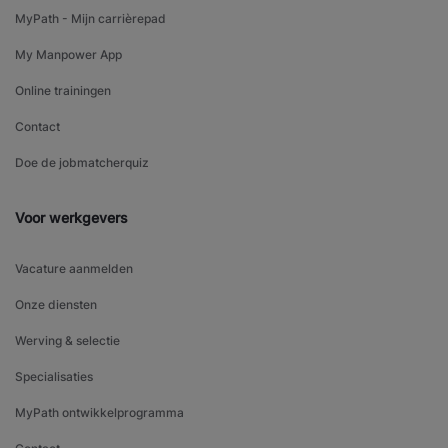
MyPath - Mijn carrièrepad
My Manpower App
Online trainingen
Contact
Doe de jobmatcherquiz
Voor werkgevers
Vacature aanmelden
Onze diensten
Werving & selectie
Specialisaties
MyPath ontwikkelprogramma