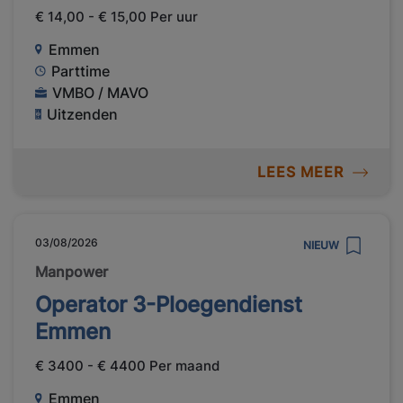
€ 14,00 - € 15,00 Per uur
Emmen
Parttime
VMBO / MAVO
Uitzenden
LEES MEER
03/08/2026
NIEUW
Manpower
Operator 3-Ploegendienst
Emmen
€ 3400 - € 4400 Per maand
Emmen