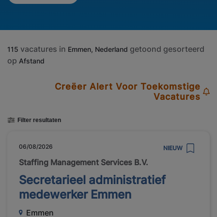
vacatures in
getoond gesorteerd
115
Emmen, Nederland
op
Afstand
Creëer Alert Voor Toekomstige
Vacatures
Filter resultaten
06/08/2026
NIEUW
Staffing Management Services B.V.
Secretarieel administratief
medewerker Emmen
Emmen