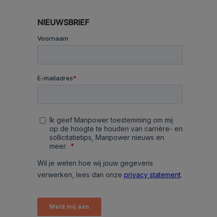
NIEUWSBRIEF