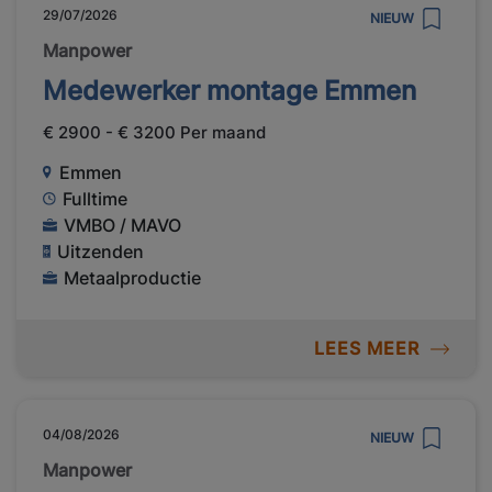
29/07/2026
NIEUW
Manpower
Medewerker montage Emmen
€ 2900 - € 3200 Per maand
Emmen
Fulltime
VMBO / MAVO
Uitzenden
Metaalproductie
LEES MEER
04/08/2026
NIEUW
Manpower