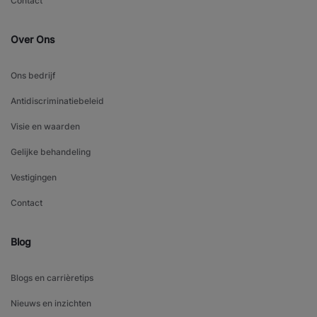
Contact
Over Ons
Ons bedrijf
Antidiscriminatiebeleid
Visie en waarden
Gelijke behandeling
Vestigingen
Contact
Blog
Blogs en carrièretips
Nieuws en inzichten