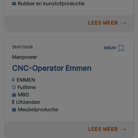
Rubber en kunstofproductie
LEES MEER
29/07/2026
NIEUW
Manpower
CNC-Operator Emmen
EMMEN
Fulltime
MBO
Uitzenden
Meubelproductie
LEES MEER