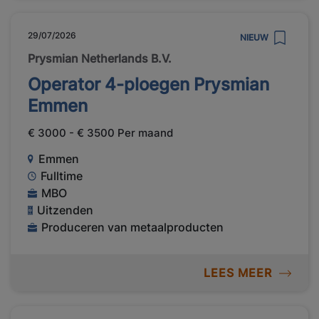
29/07/2026
NIEUW
Prysmian Netherlands B.V.
Operator 4-ploegen Prysmian
Emmen
€ 3000 - € 3500 Per maand
Emmen
Fulltime
MBO
Uitzenden
Produceren van metaalproducten
LEES MEER