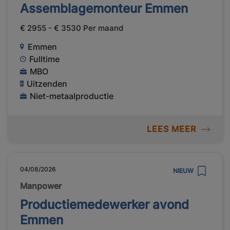
Assemblagemonteur Emmen
€ 2955 - € 3530 Per maand
Emmen
Fulltime
MBO
Uitzenden
Niet-metaalproductie
LEES MEER
04/08/2026
NIEUW
Manpower
Productiemedewerker avond
Emmen