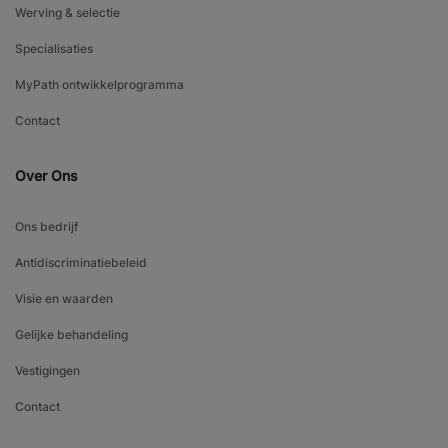
Werving & selectie
Specialisaties
MyPath ontwikkelprogramma
Contact
Over Ons
Ons bedrijf
Antidiscriminatiebeleid
Visie en waarden
Gelijke behandeling
Vestigingen
Contact