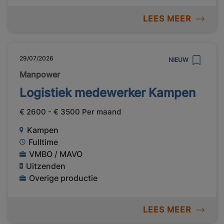
LEES MEER
29/07/2026
NIEUW
Manpower
Logistiek medewerker Kampen
€ 2600 - € 3500 Per maand
Kampen
Fulltime
VMBO / MAVO
Uitzenden
Overige productie
LEES MEER