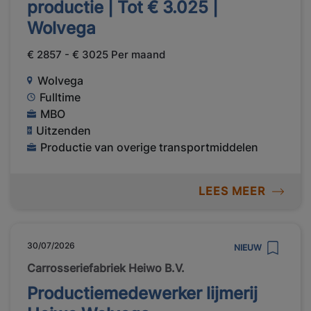
productie | Tot € 3.025 |
Wolvega
€ 2857 - € 3025 Per maand
Wolvega
Fulltime
MBO
Uitzenden
Productie van overige transportmiddelen
LEES MEER
30/07/2026
NIEUW
Carrosseriefabriek Heiwo B.V.
Productiemedewerker lijmerij