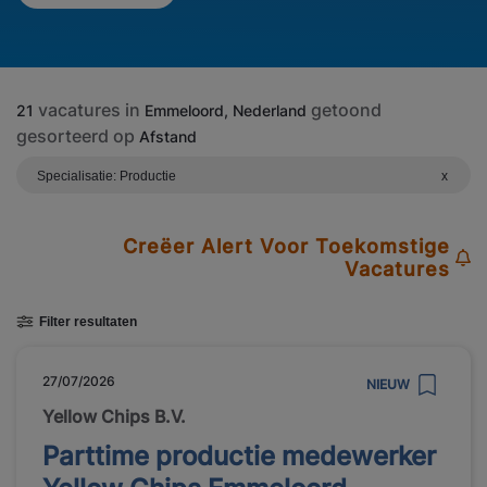
vacatures in
getoond
21
Emmeloord, Nederland
gesorteerd op
Afstand
Specialisatie: Productie
x
Creëer Alert Voor Toekomstige
Vacatures
Filter resultaten
27/07/2026
NIEUW
Yellow Chips B.V.
Parttime productie medewerker