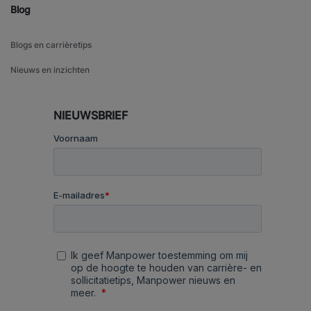
Blog
Blogs en carrièretips
Nieuws en inzichten
NIEUWSBRIEF