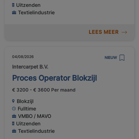
Uitzenden
Textielindustrie
LEES MEER
04/08/2026
NIEUW
Intercarpet B.V.
Proces Operator Blokzijl
€ 3200 - € 3600 Per maand
Blokzijl
Fulltime
VMBO / MAVO
Uitzenden
Textielindustrie