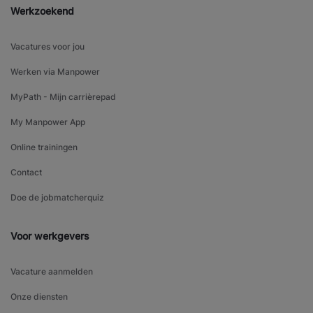
Werkzoekend
Vacatures voor jou
Werken via Manpower
MyPath - Mijn carrièrepad
My Manpower App
Online trainingen
Contact
Doe de jobmatcherquiz
Voor werkgevers
Vacature aanmelden
Onze diensten