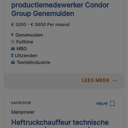
productiemedewerker Condor
Group Genemuiden
€ 3200 - € 3600 Per maand
Genemuiden
Fulltime
MBO
Uitzenden
Textielindustrie
LEES MEER
04/08/2026
NIEUW
Manpower
Heftruckchauffeur technische