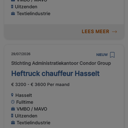
Uitzenden
Textielindustrie
LEES MEER
29/07/2026
NIEUW
Stichting Administratiekantoor Condor Group
Heftruck chauffeur Hasselt
€ 3200 - € 3600 Per maand
Hasselt
Fulltime
VMBO / MAVO
Uitzenden
Textielindustrie