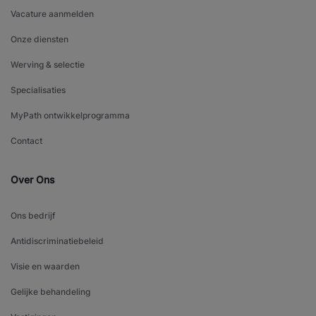
Vacature aanmelden
Onze diensten
Werving & selectie
Specialisaties
MyPath ontwikkelprogramma
Contact
Over Ons
Ons bedrijf
Antidiscriminatiebeleid
Visie en waarden
Gelijke behandeling