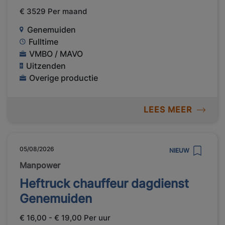
€ 3529 Per maand
Genemuiden
Fulltime
VMBO / MAVO
Uitzenden
Overige productie
LEES MEER
05/08/2026
NIEUW
Manpower
Heftruck chauffeur dagdienst
Genemuiden
€ 16,00 - € 19,00 Per uur