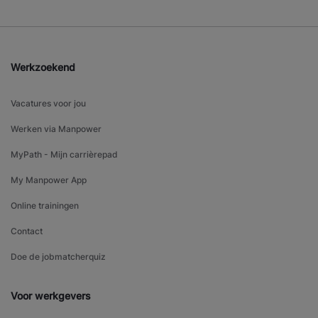
Werkzoekend
Vacatures voor jou
Werken via Manpower
MyPath - Mijn carrièrepad
My Manpower App
Online trainingen
Contact
Doe de jobmatcherquiz
Voor werkgevers