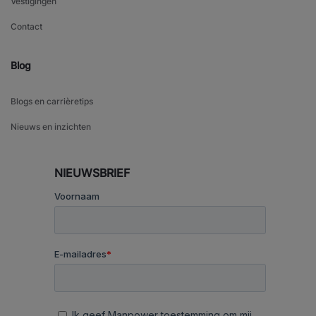
Vestigingen
Contact
Blog
Blogs en carrièretips
Nieuws en inzichten
NIEUWSBRIEF