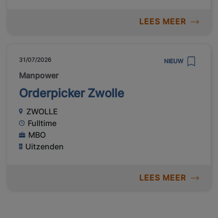
LEES MEER
31/07/2026
NIEUW
Manpower
Orderpicker Zwolle
ZWOLLE
Fulltime
MBO
Uitzenden
LEES MEER