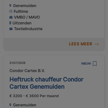
Genemuiden
Fulltime
VMBO / MAVO
Uitzenden
Textielindustrie
LEES MEER
31/07/2026
NIEUW
Condor Cartex B.V.
Heftruck chauffeur Condor
Cartex Genemuiden
€ 3200 - € 3600 Per maand
Genemuiden