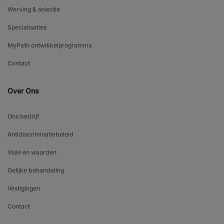
Werving & selectie
Specialisaties
MyPath ontwikkelprogramma
Contact
Over Ons
Ons bedrijf
Antidiscriminatiebeleid
Visie en waarden
Gelijke behandeling
Vestigingen
Contact