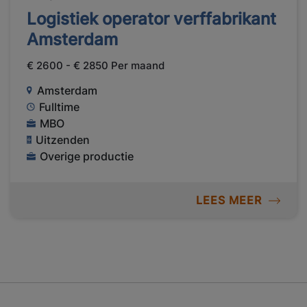
Logistiek operator verffabrikant
Amsterdam
€ 2600 - € 2850 Per maand
Amsterdam
Fulltime
MBO
Uitzenden
Overige productie
LEES MEER