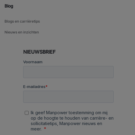
Blog
Blogs en carrièretips
Nieuws en inzichten
NIEUWSBRIEF