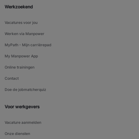
Werkzoekend
Vacatures voor jou
Werken via Manpower
MyPath - Mijn carrièrepad
My Manpower App
Online trainingen
Contact
Doe de jobmatcherquiz
Voor werkgevers
Vacature aanmelden
Onze diensten