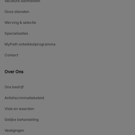
Vacature aanmelden
Onze diensten
Werving & selectie
Specialisaties
MyPath ontwikkelprogramma
Contact
Over Ons
Ons bedrijf
Antidiscriminatiebeleid
Visie en waarden
Gelijke behandeling
Vestigingen