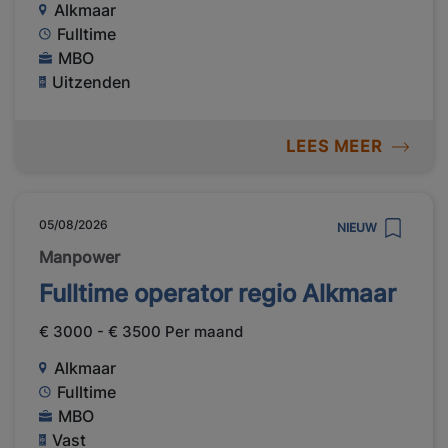
Alkmaar
Fulltime
MBO
Uitzenden
LEES MEER
05/08/2026
NIEUW
Manpower
Fulltime operator regio Alkmaar
€ 3000 - € 3500 Per maand
Alkmaar
Fulltime
MBO
Vast