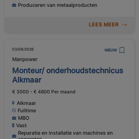
Produceren van metaalproducten
LEES MEER
03/08/2026
NIEUW
Manpower
Monteur/ onderhoudstechnicus
Alkmaar
€ 3000 - € 4800 Per maand
Alkmaar
Fulltime
MBO
Vast
Reparatie en installatie van machines en