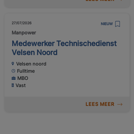
27/07/2026
NIEUW
Manpower
Medewerker Technischedienst
Velsen Noord
Velsen noord
Fulltime
MBO
Vast
LEES MEER