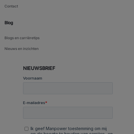
Contact
Blog
Blogs en carrièretips
Nieuws en inzichten
NIEUWSBRIEF