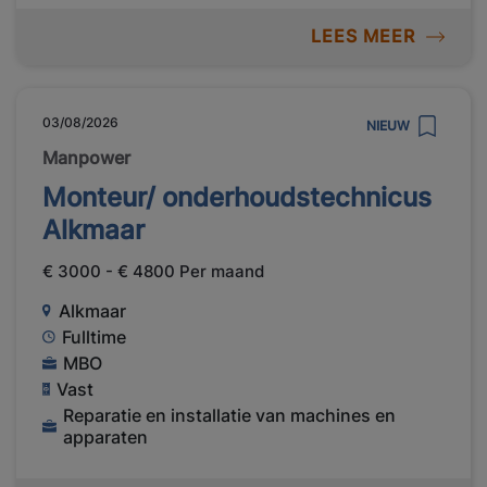
LEES MEER
03/08/2026
NIEUW
Manpower
Monteur/ onderhoudstechnicus
Alkmaar
€ 3000 - € 4800 Per maand
Alkmaar
Fulltime
MBO
Vast
Reparatie en installatie van machines en
apparaten