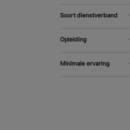
Soort dienstverband
Opleiding
Minimale ervaring