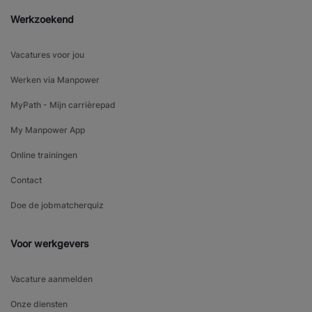
Werkzoekend
Vacatures voor jou
Werken via Manpower
MyPath - Mijn carrièrepad
My Manpower App
Online trainingen
Contact
Doe de jobmatcherquiz
Voor werkgevers
Vacature aanmelden
Onze diensten