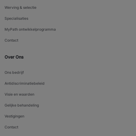
Werving & selectie
Specialisaties
MyPath ontwikkelprogramma
Contact
Over Ons
Ons bedrijf
Antidiscriminatiebeleid
Visie en waarden
Gelijke behandeling
Vestigingen
Contact