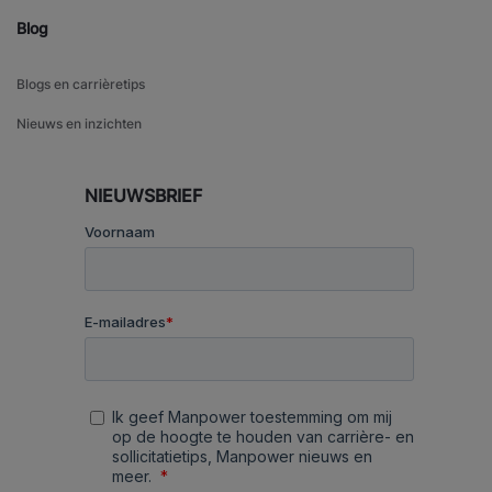
Blog
Blogs en carrièretips
Nieuws en inzichten
NIEUWSBRIEF