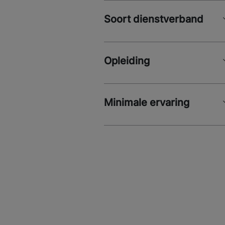
Soort dienstverband
Opleiding
Minimale ervaring