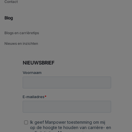
Contact
Blog
Blogs en carrièretips
Nieuws en inzichten
NIEUWSBRIEF