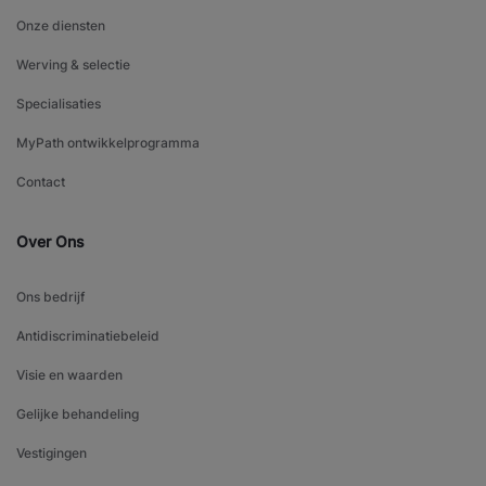
Onze diensten
Werving & selectie
Specialisaties
MyPath ontwikkelprogramma
Contact
Over Ons
Ons bedrijf
Antidiscriminatiebeleid
Visie en waarden
Gelijke behandeling
Vestigingen