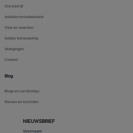
Ons bedrijf
Antidiscriminatiebeleid
Visie en waarden
Gelijke behandeling
Vestigingen
Contact
Blog
Blogs en carrièretips
Nieuws en inzichten
NIEUWSBRIEF