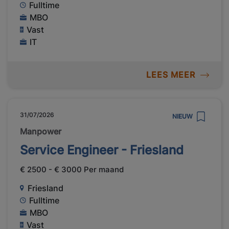
Fulltime
MBO
Vast
IT
LEES MEER
31/07/2026
NIEUW
Manpower
Service Engineer - Friesland
€ 2500 - € 3000 Per maand
Friesland
Fulltime
MBO
Vast