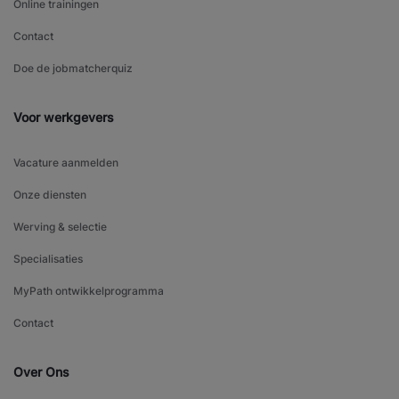
Online trainingen
Contact
Doe de jobmatcherquiz
Voor werkgevers
Vacature aanmelden
Onze diensten
Werving & selectie
Specialisaties
MyPath ontwikkelprogramma
Contact
Over Ons