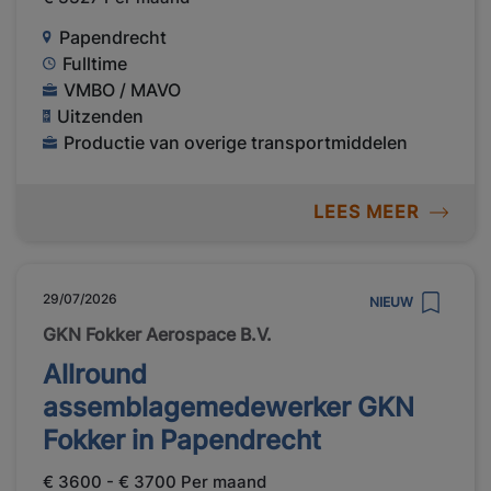
Papendrecht
Fulltime
VMBO / MAVO
Uitzenden
Productie van overige transportmiddelen
LEES MEER
29/07/2026
NIEUW
GKN Fokker Aerospace B.V.
Allround
assemblagemedewerker GKN
Fokker in Papendrecht
€ 3600 - € 3700 Per maand