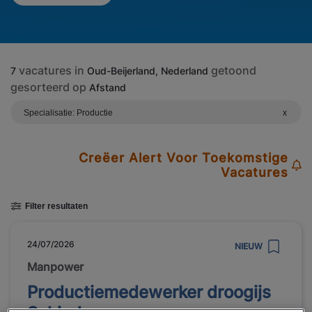
vacatures in
getoond
7
Oud-Beijerland, Nederland
gesorteerd op
Afstand
Specialisatie: Productie
x
Creëer Alert Voor Toekomstige
Vacatures
Filter resultaten
24/07/2026
NIEUW
Manpower
Productiemedewerker droogijs