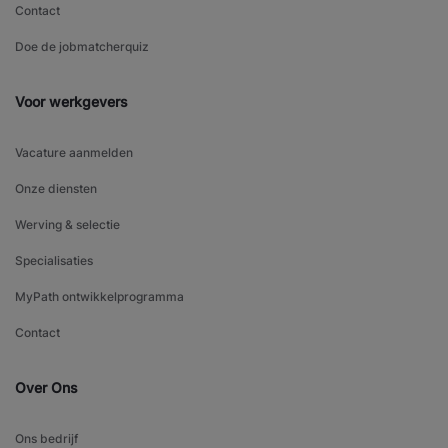
Contact
Doe de jobmatcherquiz
Voor werkgevers
Vacature aanmelden
Onze diensten
Werving & selectie
Specialisaties
MyPath ontwikkelprogramma
Contact
Over Ons
Ons bedrijf