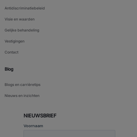
Antidiscriminatiebeleid
Visie en waarden
Gelijke behandeling
Vestigingen
Contact
Blog
Blogs en carrièretips
Nieuws en inzichten
NIEUWSBRIEF