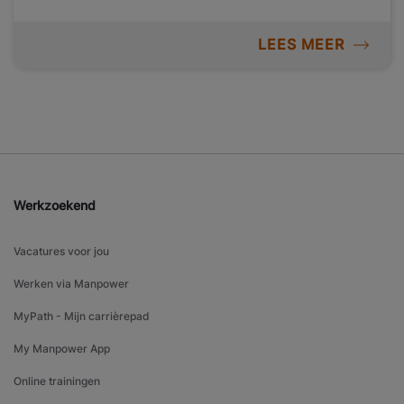
LEES MEER
Werkzoekend
Vacatures voor jou
Werken via Manpower
MyPath - Mijn carrièrepad
My Manpower App
Online trainingen