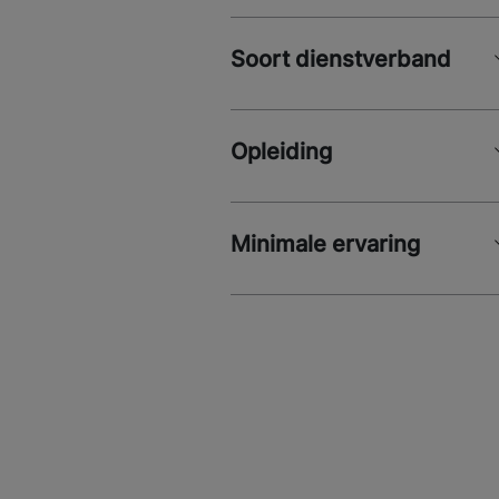
Soort dienstverband
Opleiding
Minimale ervaring