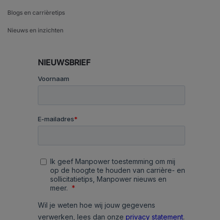
Blogs en carrièretips
Nieuws en inzichten
NIEUWSBRIEF