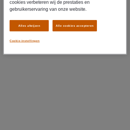
cookies verbeteren wij de prestaties en
gebruikerservaring van onze website.
Alles afwijzen
Alle cookies accepteren
Cookie-instellingen