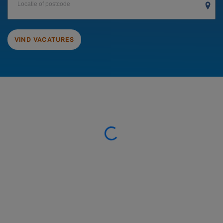
Locatie of postcode
VIND VACATURES
Loading...