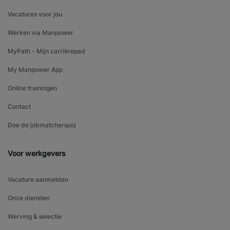
Vacatures voor jou
Werken via Manpower
MyPath - Mijn carrièrepad
My Manpower App
Online trainingen
Contact
Doe de jobmatcherquiz
Voor werkgevers
Vacature aanmelden
Onze diensten
Werving & selectie