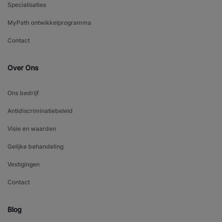
Specialisaties
MyPath ontwikkelprogramma
Contact
Over Ons
Ons bedrijf
Antidiscriminatiebeleid
Visie en waarden
Gelijke behandeling
Vestigingen
Contact
Blog