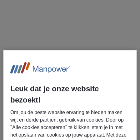
Leuk dat je onze website
bezoekt!
Om jou de beste website ervaring te bieden maken
wij, en derde partijen, gebruik van cookies. Door op
"Alle cookies accepteren" te klikken, stem je in met
het opslaan van cookies op jouw apparaat. Met deze