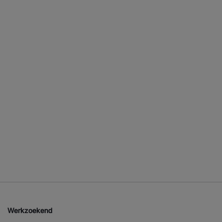
Werkzoekend