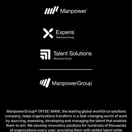
ManpowerGroup® (NYSE: MAN), the leading global workforce solutions
company, helps organizations transform in a fast-changing world of work
by sourcing, assessing, developing and managing the talent that enables
them to win. We develop innovative solutions for hundreds of thousands
of organizations every year, providing them with skilled talent while