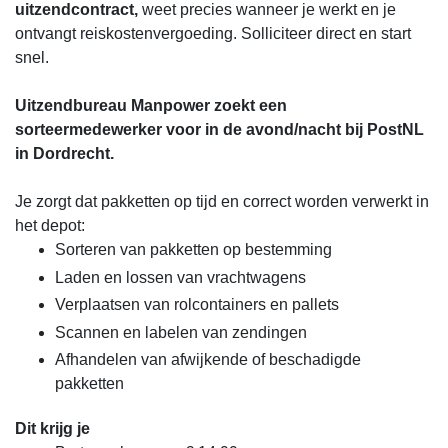
uitzendcontract,
weet precies wanneer je werkt en je
ontvangt reiskostenvergoeding. Solliciteer direct en start
snel.
Uitzendbureau Manpower zoekt een
sorteermedewerker voor in de avond/nacht bij PostNL
in Dordrecht.
Je zorgt dat pakketten op tijd en correct worden verwerkt in
het depot:
Sorteren van pakketten op bestemming
Laden en lossen van vrachtwagens
Verplaatsen van rolcontainers en pallets
Scannen en labelen van zendingen
Afhandelen van afwijkende of beschadigde
pakketten
Dit krijg je