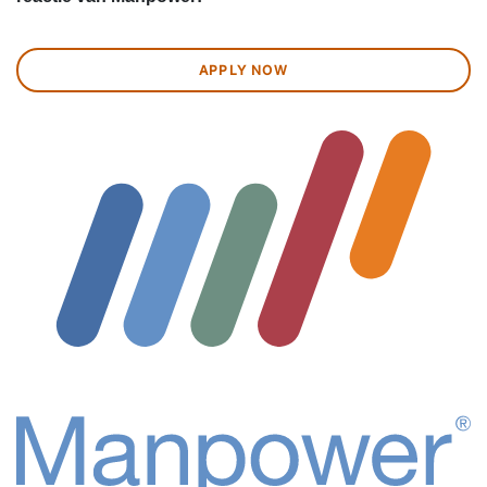
APPLY NOW