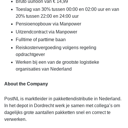
Bruto uurloon van € 14,99
Toeslag van 30% tussen 00:00 en 02:00 uur en van
20% tussen 22:00 en 24:00 uur
Pensioenopbouw via Manpower
Uitzendcontract via Manpower
Fulltime of parttime baan
Reiskostenvergoeding volgens regeling
opdrachtgever
Werken bij een van de grootste logistieke
organisaties van Nederland
About the Company
PostNL is marktleider in pakkettendistributie in Nederland.
In het depot in Dordrecht werk je samen met collega’s om
dagelijks grote aantallen pakketten snel en correct te
verwerken.