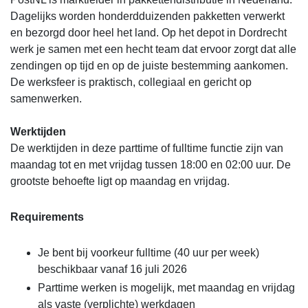
Dagelijks worden honderdduizenden pakketten verwerkt
en bezorgd door heel het land. Op het depot in Dordrecht
werk je samen met een hecht team dat ervoor zorgt dat alle
zendingen op tijd en op de juiste bestemming aankomen.
De werksfeer is praktisch, collegiaal en gericht op
samenwerken.
Werktijden
De werktijden in deze parttime of fulltime functie zijn van
maandag tot en met vrijdag tussen 18:00 en 02:00 uur. De
grootste behoefte ligt op maandag en vrijdag.
Requirements
Je bent bij voorkeur fulltime (40 uur per week)
beschikbaar vanaf 16 juli 2026
Parttime werken is mogelijk, met maandag en vrijdag
als vaste (verplichte) werkdagen