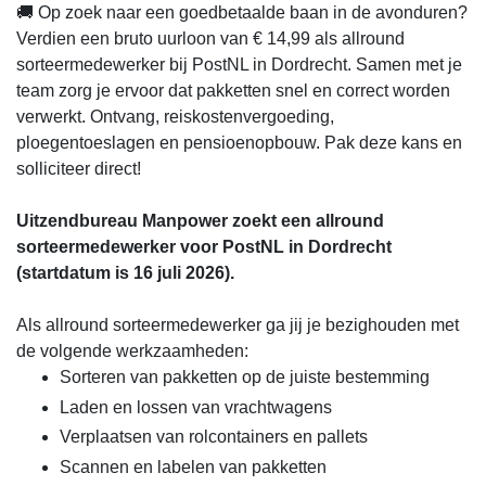
🚚 Op zoek naar een goedbetaalde baan in de avonduren?
Verdien een bruto uurloon van € 14,99 als allround
sorteermedewerker bij PostNL in Dordrecht. Samen met je
team zorg je ervoor dat pakketten snel en correct worden
verwerkt. Ontvang, reiskostenvergoeding,
ploegentoeslagen en pensioenopbouw. Pak deze kans en
solliciteer direct!
Uitzendbureau Manpower zoekt een allround
sorteermedewerker voor PostNL in Dordrecht
(startdatum is 16 juli 2026).
Als allround sorteermedewerker ga jij je bezighouden met
de volgende werkzaamheden:
Sorteren van pakketten op de juiste bestemming
Laden en lossen van vrachtwagens
Verplaatsen van rolcontainers en pallets
Scannen en labelen van pakketten