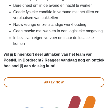
Bereidheid om in de avond en nacht te werken
Goede fysieke conditie in verband met het tillen en
verplaatsen van pakketten
Nauwkeurige en zelfstandige werkhouding
Geen moeite met werken in een logistieke omgeving
In bezit van eigen vervoer om naar de locatie te
komen
Wil jij binnenkort deel uitmaken van het team van
PostNL in Dordrecht? Reageer vandaag nog en ontdek
hoe snel jij aan de slag kunt!
APPLY NOW