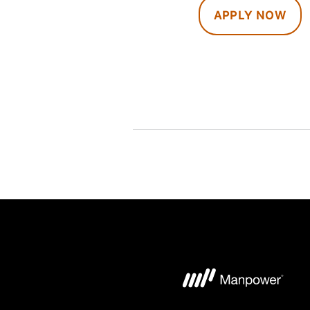
APPLY NOW