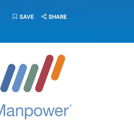
SAVE
SHARE