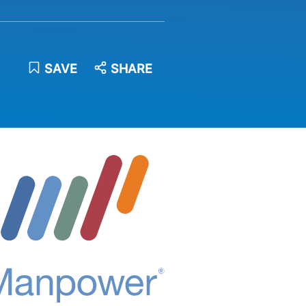
SAVE
SHARE