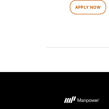
APPLY NOW