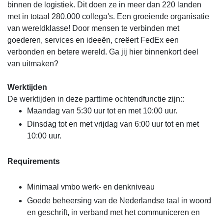
binnen de logistiek. Dit doen ze in meer dan 220 landen
met in totaal 280.000 collega's. Een groeiende organisatie
van wereldklasse! Door mensen te verbinden met
goederen, services en ideeën, creëert FedEx een
verbonden en betere wereld. Ga jij hier binnenkort deel
van uitmaken?
Werktijden
De werktijden in deze parttime ochtendfunctie zijn::
Maandag van 5:30 uur tot en met 10:00 uur.
Dinsdag tot en met vrijdag van 6:00 uur tot en met
10:00 uur.
Requirements
Minimaal vmbo werk- en denkniveau
Goede beheersing van de Nederlandse taal in woord
en geschrift, in verband met het communiceren en