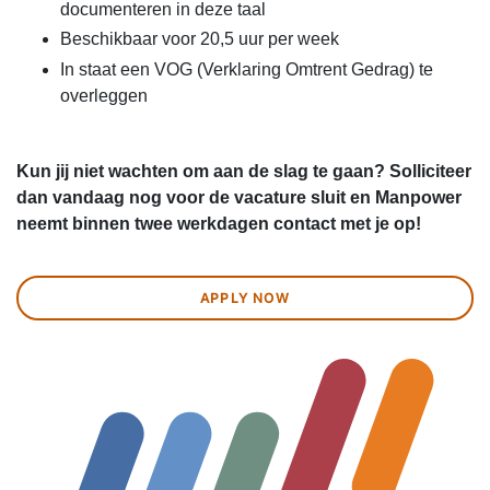
documenteren in deze taal
Beschikbaar voor 20,5 uur per week
In staat een VOG (Verklaring Omtrent Gedrag) te
overleggen
Kun jij niet wachten om aan de slag te gaan? Solliciteer
dan vandaag nog voor de vacature sluit en Manpower
neemt binnen twee werkdagen contact met je op!
APPLY NOW