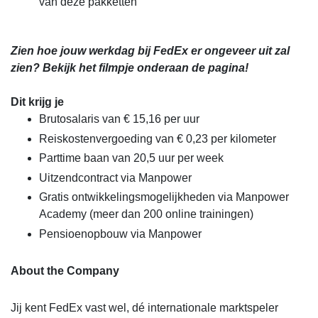
van deze pakketten
Zien hoe jouw werkdag bij FedEx er ongeveer uit zal
zien? Bekijk het filmpje onderaan de pagina!
Dit krijg je
Brutosalaris van € 15,16 per uur
Reiskostenvergoeding van € 0,23 per kilometer
Parttime baan van 20,5 uur per week
Uitzendcontract via Manpower
Gratis ontwikkelingsmogelijkheden via Manpower
Academy (meer dan 200 online trainingen)
Pensioenopbouw via Manpower
About the Company
Jij kent FedEx vast wel, dé internationale marktspeler