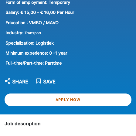
Form of employment:
Temporary
Salary:
€ 15,00 - € 16,00 Per Hour
Education :
VMBO / MAVO
Industry:
Transport
Specialization:
Logistiek
Minimum experience:
0 -1 year
Full-time/Part-time:
Parttime
SHARE
SAVE
APPLY NOW
Job description