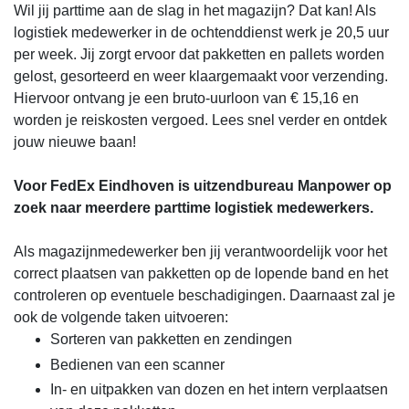
Wil jij parttime aan de slag in het magazijn? Dat kan! Als
logistiek medewerker in de ochtenddienst werk je 20,5 uur
per week. Jij zorgt ervoor dat pakketten en pallets worden
gelost, gesorteerd en weer klaargemaakt voor verzending.
Hiervoor ontvang je een bruto-uurloon van € 15,16 en
worden je reiskosten vergoed. Lees snel verder en ontdek
jouw nieuwe baan!
Voor FedEx Eindhoven is uitzendbureau Manpower op
zoek naar meerdere parttime logistiek medewerkers.
Als magazijnmedewerker ben jij verantwoordelijk voor het
correct plaatsen van pakketten op de lopende band en het
controleren op eventuele beschadigingen. Daarnaast zal je
ook de volgende taken uitvoeren:
Sorteren van pakketten en zendingen
Bedienen van een scanner
In- en uitpakken van dozen en het intern verplaatsen