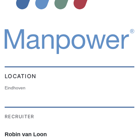
LOCATION
Eindhoven
RECRUITER
Robin van Loon