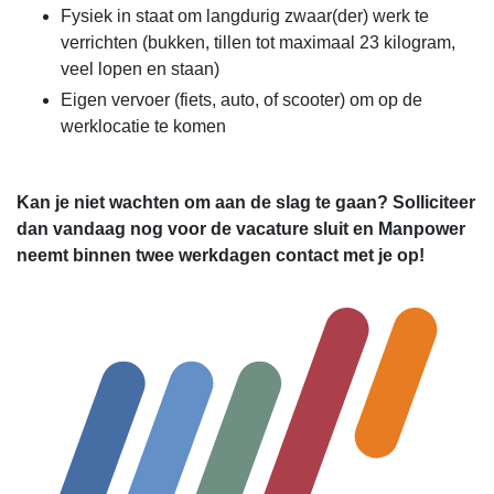
Fysiek in staat om langdurig zwaar(der) werk te
verrichten (bukken, tillen tot maximaal 23 kilogram,
veel lopen en staan)
Eigen vervoer (fiets, auto, of scooter) om op de
werklocatie te komen
Kan je niet wachten om aan de slag te gaan? Solliciteer
dan vandaag nog voor de vacature sluit en Manpower
neemt binnen twee werkdagen contact met je op!