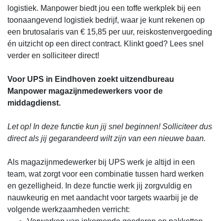
logistiek. Manpower biedt jou een toffe werkplek bij een
toonaangevend logistiek bedrijf, waar je kunt rekenen op
een brutosalaris van € 15,85 per uur, reiskostenvergoeding
én uitzicht op een direct contract. Klinkt goed? Lees snel
verder en solliciteer direct!
Voor UPS in Eindhoven zoekt uitzendbureau
Manpower magazijnmedewerkers voor de
middagdienst.
Let op! In deze functie kun jij snel beginnen! Solliciteer dus
direct als jij gegarandeerd wilt zijn van een nieuwe baan.
Als magazijnmedewerker bij UPS werk je altijd in een
team, wat zorgt voor een combinatie tussen hard werken
en gezelligheid. In deze functie werk jij zorgvuldig en
nauwkeurig en met aandacht voor targets waarbij je de
volgende werkzaamheden verricht: