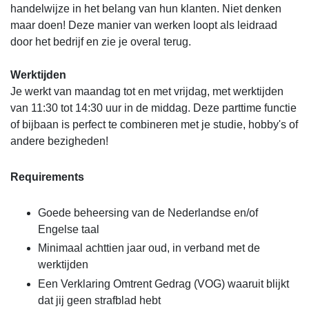
handelwijze in het belang van hun klanten. Niet denken
maar doen! Deze manier van werken loopt als leidraad
door het bedrijf en zie je overal terug.
Werktijden
Je werkt van maandag tot en met vrijdag, met werktijden
van 11:30 tot 14:30 uur in de middag. Deze parttime functie
of bijbaan is perfect te combineren met je studie, hobby's of
andere bezigheden!
Requirements
Goede beheersing van de Nederlandse en/of
Engelse taal
Minimaal achttien jaar oud, in verband met de
werktijden
Een Verklaring Omtrent Gedrag (VOG) waaruit blijkt
dat jij geen strafblad hebt