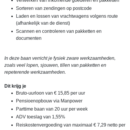
Verwerken van inkomende goederen en pakketten
Sorteren van zendingen op postcode
Laden en lossen van vrachtwagens volgens route
(afhankelijk van de dienst)
Scannen en controleren van pakketten en
documenten
In deze baan verricht je fysiek zware werkzaamheden,
zoals veel lopen, sjouwen, tillen van pakketten en
repeterende werkzaamheden.
Dit krijg je
Bruto-uurloon van € 15,85 per uur
Pensioenopbouw via Manpower
Parttime baan van 20 uur per week
ADV toeslag van 1,55%
Reiskostenvergoeding van maximaal € 7,29 netto per