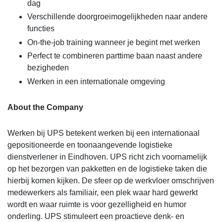
dag
Verschillende doorgroeimogelijkheden naar andere
functies
On-the-job training wanneer je begint met werken
Perfect te combineren parttime baan naast andere
bezigheden
Werken in een internationale omgeving
About the Company
Werken bij UPS betekent werken bij een internationaal
gepositioneerde en toonaangevende logistieke
dienstverlener in Eindhoven. UPS richt zich voornamelijk
op het bezorgen van pakketten en de logistieke taken die
hierbij komen kijken. De sfeer op de werkvloer omschrijven
medewerkers als familiair, een plek waar hard gewerkt
wordt en waar ruimte is voor gezelligheid en humor
onderling. UPS stimuleert een proactieve denk- en