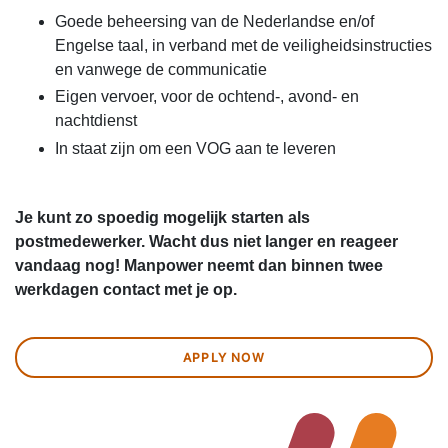
Goede beheersing van de Nederlandse en/of
Engelse taal, in verband met de veiligheidsinstructies
en vanwege de communicatie
Eigen vervoer, voor de ochtend-, avond- en
nachtdienst
In staat zijn om een VOG aan te leveren
Je kunt zo spoedig mogelijk starten als
postmedewerker. Wacht dus niet langer en reageer
vandaag nog! Manpower neemt dan binnen twee
werkdagen contact met je op.
APPLY NOW