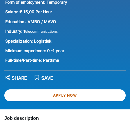
Form of employment:
Temporary
Salary:
€ 15,00 Per Hour
Education :
VMBO / MAVO
Industry:
Telecommunications
Specialization:
Logistiek
Minimum experience:
0 -1 year
Full-time/Part-time:
Parttime
SHARE
SAVE
APPLY NOW
Job description