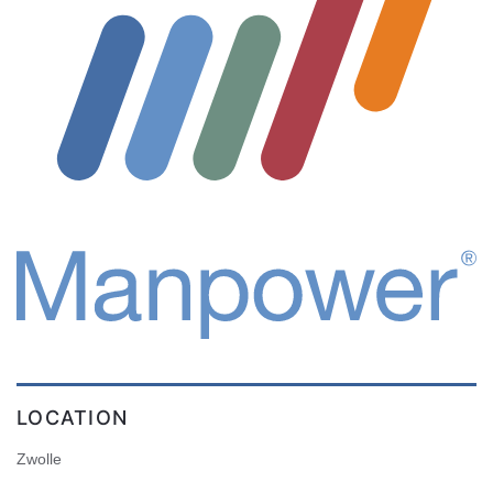
LOCATION
Zwolle