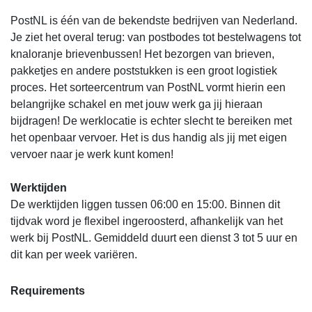
PostNL is één van de bekendste bedrijven van Nederland.
Je ziet het overal terug: van postbodes tot bestelwagens tot
knaloranje brievenbussen! Het bezorgen van brieven,
pakketjes en andere poststukken is een groot logistiek
proces. Het sorteercentrum van PostNL vormt hierin een
belangrijke schakel en met jouw werk ga jij hieraan
bijdragen! De werklocatie is echter slecht te bereiken met
het openbaar vervoer. Het is dus handig als jij met eigen
vervoer naar je werk kunt komen!
Werktijden
De werktijden liggen tussen 06:00 en 15:00. Binnen dit
tijdvak word je flexibel ingeroosterd, afhankelijk van het
werk bij PostNL. Gemiddeld duurt een dienst 3 tot 5 uur en
dit kan per week variëren.
Requirements