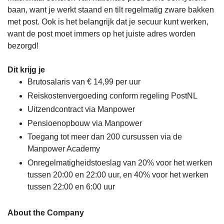
baan, want je werkt staand en tilt regelmatig zware bakken
met post. Ook is het belangrijk dat je secuur kunt werken,
want de post moet immers op het juiste adres worden
bezorgd!
Dit krijg je
Brutosalaris van € 14,99 per uur
Reiskostenvergoeding conform regeling PostNL
Uitzendcontract via Manpower
Pensioenopbouw via Manpower
Toegang tot meer dan 200 cursussen via de
Manpower Academy
Onregelmatigheidstoeslag van 20% voor het werken
tussen 20:00 en 22:00 uur, en 40% voor het werken
tussen 22:00 en 6:00 uur
About the Company