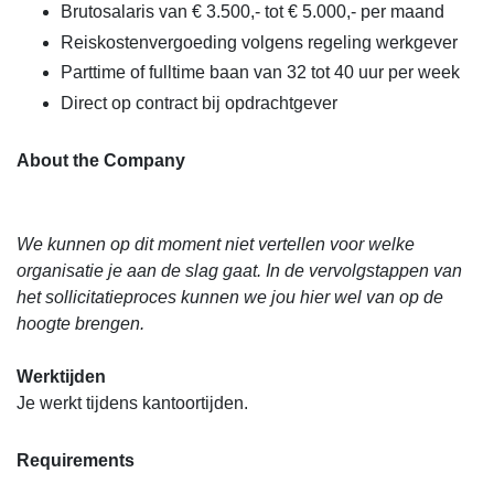
Brutosalaris van € 3.500,- tot € 5.000,- per maand
Reiskostenvergoeding volgens regeling werkgever
Parttime of fulltime baan van 32 tot 40 uur per week
Direct op contract bij opdrachtgever
About the Company
We kunnen op dit moment niet vertellen voor welke
organisatie je aan de slag gaat. In de vervolgstappen van
het sollicitatieproces kunnen we jou hier wel van op de
hoogte brengen.
Werktijden
Je werkt tijdens kantoortijden.
Requirements