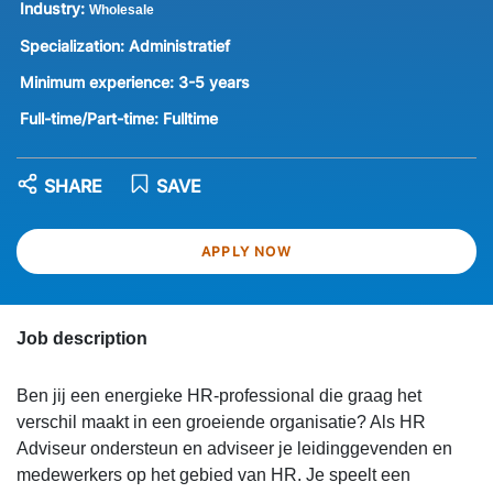
Industry:
Wholesale
Specialization:
Administratief
Minimum experience:
3-5 years
Full-time/Part-time:
Fulltime
SHARE
SAVE
APPLY NOW
Job description
Ben jij een energieke HR-professional die graag het
verschil maakt in een groeiende organisatie? Als HR
Adviseur ondersteun en adviseer je leidinggevenden en
medewerkers op het gebied van HR. Je speelt een