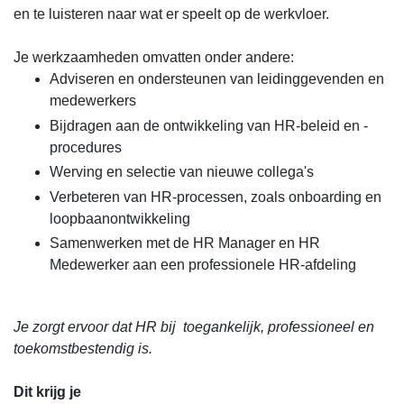
en te luisteren naar wat er speelt op de werkvloer.
Je werkzaamheden omvatten onder andere:
Adviseren en ondersteunen van leidinggevenden en
medewerkers
Bijdragen aan de ontwikkeling van HR-beleid en -
procedures
Werving en selectie van nieuwe collega's
Verbeteren van HR-processen, zoals onboarding en
loopbaanontwikkeling
Samenwerken met de HR Manager en HR
Medewerker aan een professionele HR-afdeling
Je zorgt ervoor dat HR bij toegankelijk, professioneel en
toekomstbestendig is.
Dit krijg je