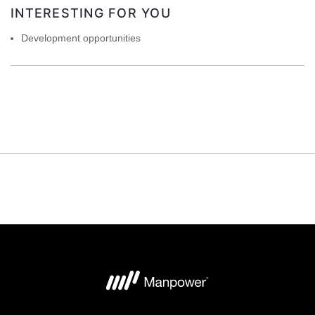
INTERESTING FOR YOU
Development opportunities