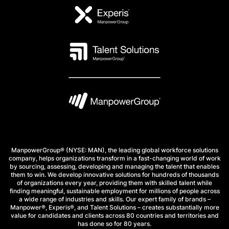
ManpowerGroup® (NYSE: MAN), the leading global workforce solutions
company, helps organizations transform in a fast-changing world of work
by sourcing, assessing, developing and managing the talent that enables
them to win. We develop innovative solutions for hundreds of thousands
of organizations every year, providing them with skilled talent while
finding meaningful, sustainable employment for millions of people across
a wide range of industries and skills. Our expert family of brands –
Manpower®, Experis®, and Talent Solutions – creates substantially more
value for candidates and clients across 80 countries and territories and
has done so for 80 years.