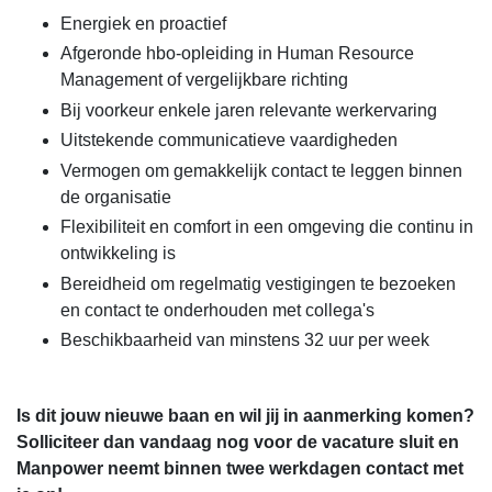
Energiek en proactief
Afgeronde hbo-opleiding in Human Resource
Management of vergelijkbare richting
Bij voorkeur enkele jaren relevante werkervaring
Uitstekende communicatieve vaardigheden
Vermogen om gemakkelijk contact te leggen binnen
de organisatie
Flexibiliteit en comfort in een omgeving die continu in
ontwikkeling is
Bereidheid om regelmatig vestigingen te bezoeken
en contact te onderhouden met collega's
Beschikbaarheid van minstens 32 uur per week
Is dit jouw nieuwe baan en wil jij in aanmerking komen?
Solliciteer dan vandaag nog voor de vacature sluit en
Manpower neemt binnen twee werkdagen contact met