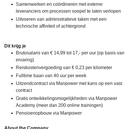
Samenwerken en coördineren met externe
leveranciers om processen soepel te laten verlopen
Uitvoeren van administratieve taken met een
technische affiniteit of achtergrond
Dit krijg je
Brutosalaris van € 14,99 tot 17,- per uur (op basis van
ervaring)
Reiskostenvergoeding van € 0,23 per kilometer
Fulltime baan van 40 uur per week
Uitzendcontract via Manpower met kans op een vast
contract
Gratis ontwikkelingsmogelijkheden via Manpower
Academy (meer dan 200 online trainingen)
Pensioenopbouw via Manpower
About the Company