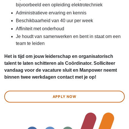
bijvoorbeeld een opleiding elektrotechniek
Administratieve ervaring en kennis
Beschikbaarheid van 40 uur per week
Affiniteit met onderhoud
Je houdt van samenwerken en bent in staat om een
team te leiden
Het is tijd om jouw leiderschap en organisatorisch
talent te laten schitteren als Coördinator. Solliciteer
vandaag voor de vacature sluit en Manpower neemt
binnen twee werkdagen contact met je op!
APPLY NOW