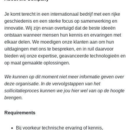
Je komt terecht in een internationaal bedrijf met een rijke
geschiedenis en een sterke focus op samenwerking en
innovatie. Wij zijn ervan overtuigd dat de beste ideeën
ontstaan wanneer mensen hun kennis en ervaringen met
elkaar delen. We moedigen onze klanten aan om hun
uitdagingen met ons te bespreken, en in ruil daarvoor
bieden wij onze expertise, geavanceerde technologieën en
op maat gemaakte oplossingen.
We kunnen op dit moment niet meer informatie geven over
deze organisatie. In de vervolgstappen van het
sollicitatieproces kunnen we jou hier wel van op de hoogte
brengen.
Requirements
Bij voorkeur technische ervaring of kennis,