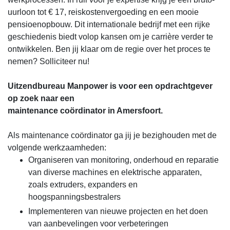
uurloon tot € 17, reiskostenvergoeding en een mooie
pensioenopbouw. Dit internationale bedrijf met een rijke
geschiedenis biedt volop kansen om je carrière verder te
ontwikkelen. Ben jij klaar om de regie over het proces te
nemen? Solliciteer nu!
Uitzendbureau Manpower is voor een opdrachtgever
op zoek naar een
maintenance coördinator in Amersfoort.
Als maintenance coördinator ga jij je bezighouden met de
volgende werkzaamheden:
Organiseren van monitoring, onderhoud en reparatie
van diverse machines en elektrische apparaten,
zoals extruders, expanders en
hoogspanningsbestralers
Implementeren van nieuwe projecten en het doen
van aanbevelingen voor verbeteringen