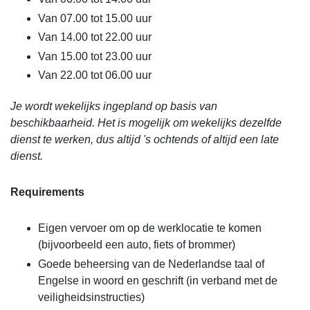
Van 07.00 tot 15.00 uur
Van 14.00 tot 22.00 uur
Van 15.00 tot 23.00 uur
Van 22.00 tot 06.00 uur
Je wordt wekelijks ingepland op basis van
beschikbaarheid. Het is mogelijk om wekelijks dezelfde
dienst te werken, dus altijd 's ochtends of altijd een late
dienst.
Requirements
Eigen vervoer om op de werklocatie te komen
(bijvoorbeeld een auto, fiets of brommer)
Goede beheersing van de Nederlandse taal of
Engelse in woord en geschrift (in verband met de
veiligheidsinstructies)