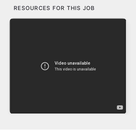
RESOURCES FOR THIS JOB