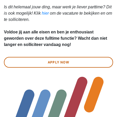
Is dit helemaal jouw ding, maar werk je liever parttime? Dit
is ook mogelijk! Klik
hier
om de vacature te bekijken en om
te solliciteren.
Voldoe jij aan alle eisen en ben je enthousiast
geworden over deze fulltime functie? Wacht dan niet
langer en solliciteer vandaag nog!
APPLY NOW