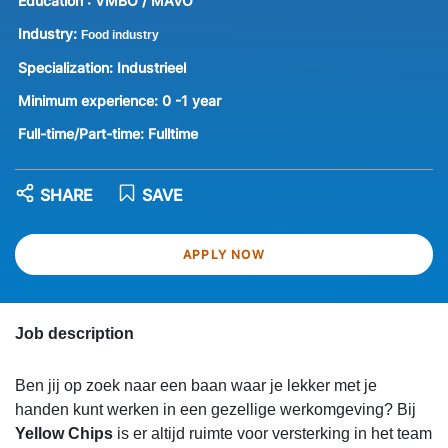
Education :
VMBO / MAVO
Industry:
Food industry
Specialization:
Industrieel
Minimum experience:
0 -1 year
Full-time/Part-time:
Fulltime
SHARE
SAVE
APPLY NOW
Job description
Ben jij op zoek naar een baan waar je lekker met je
handen kunt werken in een gezellige werkomgeving? Bij
Yellow Chips
is er altijd ruimte voor versterking in het team