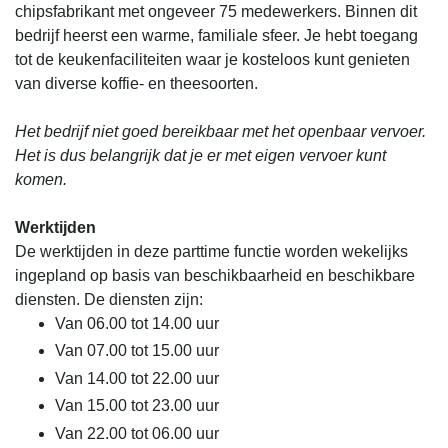
chipsfabrikant met ongeveer 75 medewerkers. Binnen dit
bedrijf heerst een warme, familiale sfeer. Je hebt toegang
tot de keukenfaciliteiten waar je kosteloos kunt genieten
van diverse koffie- en theesoorten.
Het bedrijf niet goed bereikbaar met het openbaar vervoer.
Het is dus belangrijk dat je er met eigen vervoer kunt
komen.
Werktijden
De werktijden in deze parttime functie worden wekelijks
ingepland op basis van beschikbaarheid en beschikbare
diensten. De diensten zijn:
Van 06.00 tot 14.00 uur
Van 07.00 tot 15.00 uur
Van 14.00 tot 22.00 uur
Van 15.00 tot 23.00 uur
Van 22.00 tot 06.00 uur