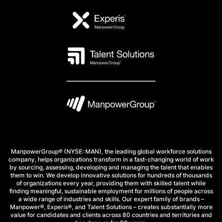
ManpowerGroup® (NYSE: MAN), the leading global workforce solutions
company, helps organizations transform in a fast-changing world of work
by sourcing, assessing, developing and managing the talent that enables
them to win. We develop innovative solutions for hundreds of thousands
of organizations every year, providing them with skilled talent while
finding meaningful, sustainable employment for millions of people across
a wide range of industries and skills. Our expert family of brands –
Manpower®, Experis®, and Talent Solutions – creates substantially more
value for candidates and clients across 80 countries and territories and