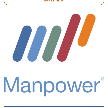
APPLY NOW