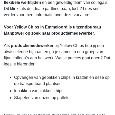
flexibele werktijden
en een geweldig team van collega's.
Dit klinkt als de ideale parttime baan, toch? Lees snel
verder voor meer informatie over deze vacature!
Voor Yellow Chips in Emmeloord is uitzendbureau
Manpower op zoek naar productiemedewerker.
Als
productiemedewerker
bij Yellow Chips heb jij een
afwisselende bijbaan en ga je samen in een groep van
fijne collega’s aan het werk. Wat je precies gaat doen? Dat
lees je hieronder:
Opvangen van gebakken chips in kratten en deze op
de transportband plaatsen
Inpakken van zakken chips
Stapelen van dozen op pallets