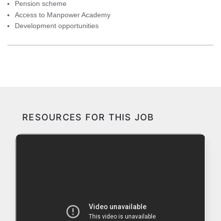
Pension scheme
Access to Manpower Academy
Development opportunities
RESOURCES FOR THIS JOB