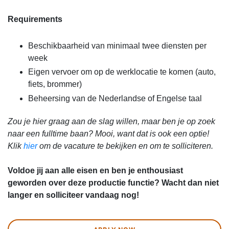
Requirements
Beschikbaarheid van minimaal twee diensten per
week
Eigen vervoer om op de werklocatie te komen (auto,
fiets, brommer)
Beheersing van de Nederlandse of Engelse taal
Zou je hier graag aan de slag willen, maar ben je op zoek
naar een fulltime baan? Mooi, want dat is ook een optie!
Klik
hier
om de vacature te bekijken en om te solliciteren.
Voldoe jij aan alle eisen en ben je enthousiast
geworden over deze productie functie? Wacht dan niet
langer en solliciteer vandaag nog!