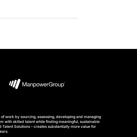
 of work by sourcing, assessing, developing and managing
m with skilled talent while finding meaningful, sustainable
 Talent Solutions – creates substantially more value for
ears.