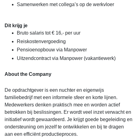
Samenwerken met collega’s op de werkvloer
Dit krijg je
Bruto salaris tot € 16,- per uur
Reiskostenvergoeding
Pensioenopbouw via Manpower
Uitzendcontract via Manpower (vakantiewerk)
About the Company
De opdrachtgever is een nuchter en eigenwijs
familiebedrijf met een informele sfeer en korte lijnen.
Medewerkers denken praktisch mee en worden actief
betrokken bij beslissingen. Er wordt veel inzet verwacht en
initiatief wordt gewaardeerd. Je krijgt goede begeleiding en
ondersteuning om jezelf te ontwikkelen en bij te dragen
aan een efficiënt productieproces.