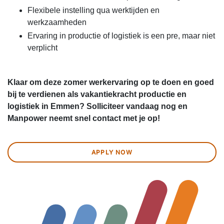
Flexibele instelling qua werktijden en
werkzaamheden
Ervaring in productie of logistiek is een pre, maar niet
verplicht
Klaar om deze zomer werkervaring op te doen en goed
bij te verdienen als vakantiekracht productie en
logistiek in Emmen? Solliciteer vandaag nog en
Manpower neemt snel contact met je op!
APPLY NOW