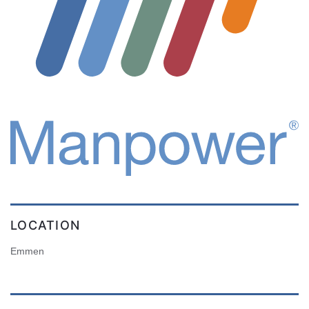
LOCATION
Emmen