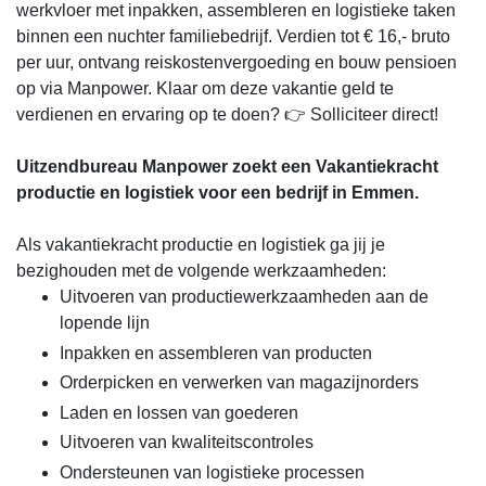
werkvloer met inpakken, assembleren en logistieke taken
binnen een nuchter familiebedrijf. Verdien tot € 16,- bruto
per uur, ontvang reiskostenvergoeding en bouw pensioen
op via Manpower. Klaar om deze vakantie geld te
verdienen en ervaring op te doen? 👉 Solliciteer direct!
Uitzendbureau Manpower zoekt een Vakantiekracht
productie en logistiek voor een bedrijf in Emmen.
Als vakantiekracht productie en logistiek ga jij je
bezighouden met de volgende werkzaamheden:
Uitvoeren van productiewerkzaamheden aan de
lopende lijn
Inpakken en assembleren van producten
Orderpicken en verwerken van magazijnorders
Laden en lossen van goederen
Uitvoeren van kwaliteitscontroles
Ondersteunen van logistieke processen