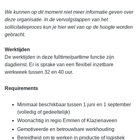
We kunnen op dit moment niet meer informatie geven over
deze organisatie. In de vervolgstappen van het
sollicitatieproces kun je hier wel van op de hoogte worden
gebracht.
Werktijden
De werktijden in deze fulltime/parttime functie zijn
dagdienst. Er is sprake van een flexibel inzetbare
werkweek tussen 32 en 40 uur.
Requirements
Minimaal beschikbaar tussen 1 juni en 1 september
(volledig of gedeeltelijk)
Woonachtig in regio Emmen of Klazienaveen
Gemotiveerde en betrouwbare werkhouding
Bereidheid om te werken in productie of logistiek