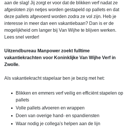
aan de slag! Jij zorgt er voor dat de blikken verf nadat ze
afgesloten zijn netjes worden gestapeld op pallets en dat
deze pallets afgevoerd worden zodra ze vol zijn. Heb je
interesse in meer dan een vakantiebaan? Dan is er de
mogelijkheid om langer bij Van Wijhe te blijven werken.
Lees snel verder!
Uitzendbureau Manpower zoekt fulltime
vakantiekrachten voor Koninklijke Van Wijhe Verf in
Zwolle.
Als vakantiekracht stapelaar ben je bezig met het:
Blikken en emmers verf veilig en efficiënt stapelen op
pallets
Volle pallets afvoeren en wrappen
Doen van overige hand- en spandiensten
Waar nodig je collega's helpen aan de lijn