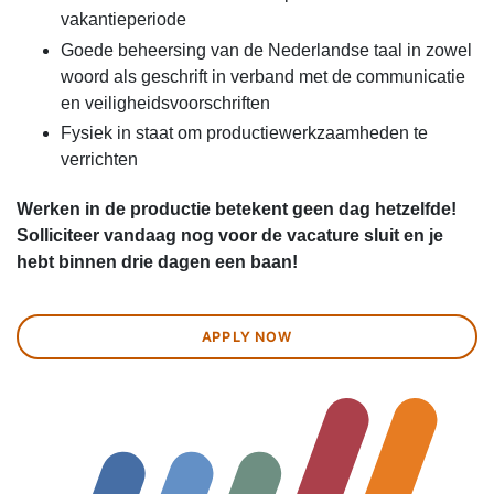
vakantieperiode
Goede beheersing van de Nederlandse taal in zowel
woord als geschrift in verband met de communicatie
en veiligheidsvoorschriften
Fysiek in staat om productiewerkzaamheden te
verrichten
Werken in de productie betekent geen dag hetzelfde!
Solliciteer vandaag nog voor de vacature sluit en je
hebt binnen drie dagen een baan!
APPLY NOW