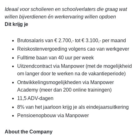
Ideaal voor scholieren en schoolverlaters die graag wat
willen bijverdienen én werkervaring willen opdoen
Dit krijg je
Brutosalaris van € 2.700,- tot € 3.100,- per maand
Reiskostenvergoeding volgens cao van werkgever
Fulltime baan van 40 uur per week
Uitzendcontract via Manpower (met de mogelijkheid
om langer door te werken na de vakantieperiode)
Ontwikkelingsmogelijkheden via Manpower
Academy (meer dan 200 online trainingen)
11,5 ADV-dagen
8% van het jaarloon krijg je als eindejaarsuitkering
Pensioenopbouw via Manpower
About the Company