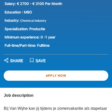
Salary:
€ 2700 - € 3100 Per Month
Education :
MBO
Industry:
Chemical industry
Specialization:
Productie
Minimum experience:
0 -1 year
Full-time/Part-time:
Fulltime
SHARE
SAVE
APPLY NOW
Job description
Bij Van Wijhe kan jij tijdens je zomervakantie als stapelaar