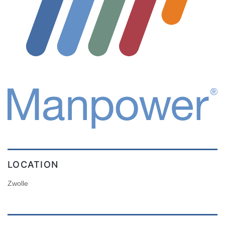
LOCATION
Zwolle