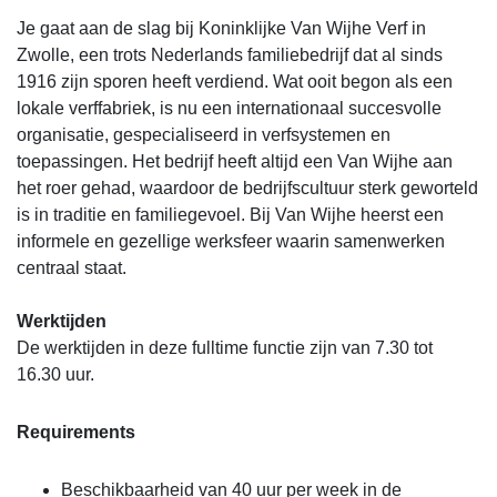
Je gaat aan de slag bij Koninklijke Van Wijhe Verf in
Zwolle, een trots Nederlands familiebedrijf dat al sinds
1916 zijn sporen heeft verdiend. Wat ooit begon als een
lokale verffabriek, is nu een internationaal succesvolle
organisatie, gespecialiseerd in verfsystemen en
toepassingen. Het bedrijf heeft altijd een Van Wijhe aan
het roer gehad, waardoor de bedrijfscultuur sterk geworteld
is in traditie en familiegevoel. Bij Van Wijhe heerst een
informele en gezellige werksfeer waarin samenwerken
centraal staat.
Werktijden
De werktijden in deze fulltime functie zijn van 7.30 tot
16.30 uur.
Requirements
Beschikbaarheid van 40 uur per week in de