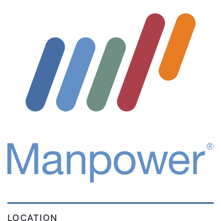
LOCATION