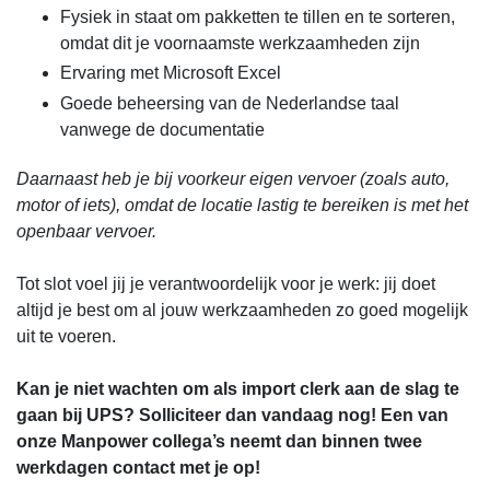
Fysiek in staat om pakketten te tillen en te sorteren,
omdat dit je voornaamste werkzaamheden zijn
Ervaring met Microsoft Excel
Goede beheersing van de Nederlandse taal
vanwege de documentatie
Daarnaast heb je bij voorkeur eigen vervoer (zoals auto,
motor of iets), omdat de locatie lastig te bereiken is met het
openbaar vervoer.
Tot slot voel jij je verantwoordelijk voor je werk: jij doet
altijd je best om al jouw werkzaamheden zo goed mogelijk
uit te voeren.
Kan je niet wachten om als import clerk aan de slag te
gaan bij UPS? Solliciteer dan vandaag nog! Een van
onze Manpower collega’s neemt dan binnen twee
werkdagen contact met je op!