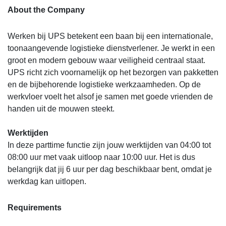
About the Company
Werken bij UPS betekent een baan bij een internationale,
toonaangevende logistieke dienstverlener. Je werkt in een
groot en modern gebouw waar veiligheid centraal staat.
UPS richt zich voornamelijk op het bezorgen van pakketten
en de bijbehorende logistieke werkzaamheden. Op de
werkvloer voelt het alsof je samen met goede vrienden de
handen uit de mouwen steekt.
Werktijden
In deze parttime functie zijn jouw werktijden van 04:00 tot
08:00 uur met vaak uitloop naar 10:00 uur. Het is dus
belangrijk dat jij 6 uur per dag beschikbaar bent, omdat je
werkdag kan uitlopen.
Requirements