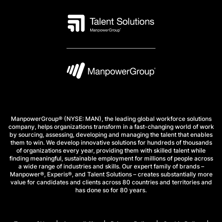
ManpowerGroup® (NYSE: MAN), the leading global workforce solutions
company, helps organizations transform in a fast-changing world of work
by sourcing, assessing, developing and managing the talent that enables
them to win. We develop innovative solutions for hundreds of thousands
of organizations every year, providing them with skilled talent while
finding meaningful, sustainable employment for millions of people across
a wide range of industries and skills. Our expert family of brands –
Manpower®, Experis®, and Talent Solutions – creates substantially more
value for candidates and clients across 80 countries and territories and
has done so for 80 years.