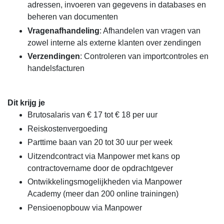
adressen, invoeren van gegevens in databases en
beheren van documenten
Vragenafhandeling
: Afhandelen van vragen van
zowel interne als externe klanten over zendingen
Verzendingen
: Controleren van importcontroles en
handelsfacturen
Dit krijg je
Brutosalaris van € 17 tot € 18 per uur
Reiskostenvergoeding
Parttime baan van 20 tot 30 uur per week
Uitzendcontract via Manpower met kans op
contractovername door de opdrachtgever
Ontwikkelingsmogelijkheden via Manpower
Academy (meer dan 200 online trainingen)
Pensioenopbouw via Manpower