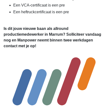
Een VCA-certificaat is een pre
Een heftruckcertificaat is een pre
Is dit jouw nieuwe baan als allround
productiemedewerker in Marrum? Solliciteer vandaag
nog en Manpower neemt binnen twee werkdagen
contact met je op!