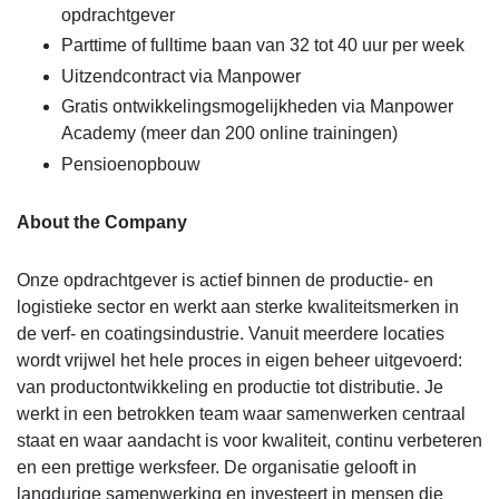
opdrachtgever
Parttime of fulltime baan van 32 tot 40 uur per week
Uitzendcontract via Manpower
Gratis ontwikkelingsmogelijkheden via Manpower
Academy (meer dan 200 online trainingen)
Pensioenopbouw
About the Company
Onze opdrachtgever is actief binnen de productie- en
logistieke sector en werkt aan sterke kwaliteitsmerken in
de verf- en coatingsindustrie. Vanuit meerdere locaties
wordt vrijwel het hele proces in eigen beheer uitgevoerd:
van productontwikkeling en productie tot distributie. Je
werkt in een betrokken team waar samenwerken centraal
staat en waar aandacht is voor kwaliteit, continu verbeteren
en een prettige werksfeer. De organisatie gelooft in
langdurige samenwerking en investeert in mensen die