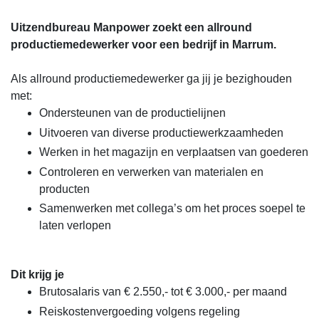
Uitzendbureau Manpower zoekt een allround
productiemedewerker voor een bedrijf in Marrum.
Als allround productiemedewerker ga jij je bezighouden
met:
Ondersteunen van de productielijnen
Uitvoeren van diverse productiewerkzaamheden
Werken in het magazijn en verplaatsen van goederen
Controleren en verwerken van materialen en
producten
Samenwerken met collega’s om het proces soepel te
laten verlopen
Dit krijg je
Brutosalaris van € 2.550,- tot € 3.000,- per maand
Reiskostenvergoeding volgens regeling