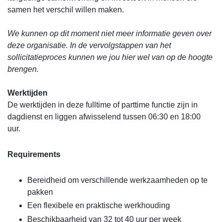
samen het verschil willen maken.
We kunnen op dit moment niet meer informatie geven over
deze organisatie. In de vervolgstappen van het
sollicitatieproces kunnen we jou hier wel van op de hoogte
brengen.
Werktijden
De werktijden in deze fulltime of parttime functie zijn in
dagdienst en liggen afwisselend tussen 06:30 en 18:00
uur.
Requirements
Bereidheid om verschillende werkzaamheden op te
pakken
Een flexibele en praktische werkhouding
Beschikbaarheid van 32 tot 40 uur per week