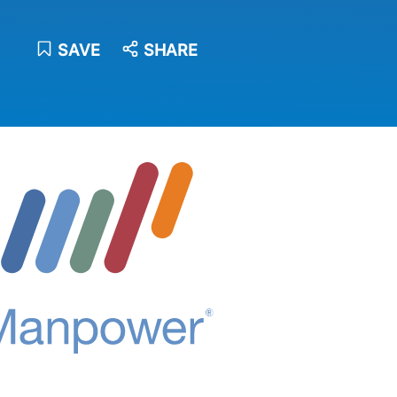
SAVE
SHARE