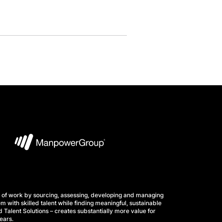
 of work by sourcing, assessing, developing and managing
m with skilled talent while finding meaningful, sustainable
 Talent Solutions – creates substantially more value for
ears.