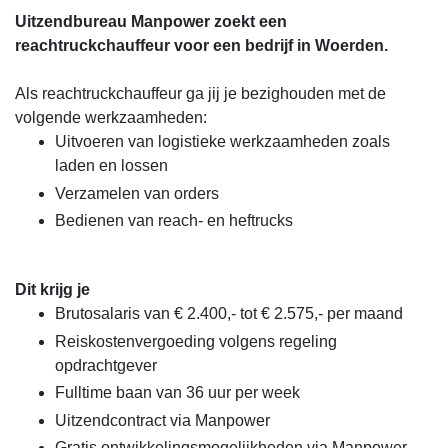
Uitzendbureau Manpower zoekt een
reachtruckchauffeur voor een bedrijf in Woerden.
Als reachtruckchauffeur ga jij je bezighouden met de
volgende werkzaamheden:
Uitvoeren van logistieke werkzaamheden zoals
laden en lossen
Verzamelen van orders
Bedienen van reach- en heftrucks
Dit krijg je
Brutosalaris van € 2.400,- tot € 2.575,- per maand
Reiskostenvergoeding volgens regeling
opdrachtgever
Fulltime baan van 36 uur per week
Uitzendcontract via Manpower
Gratis ontwikkelingsmogelijkheden via Manpower