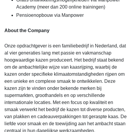
Academy (meer dan 200 online trainingen)
Pensioenopbouw via Manpower
About the Company
Onze opdrachtgever is een familiebedrijf in Nederland, dat
al vier generaties lang met passie en vakmanschap
hoogwaardige kazen produceert. Het bedrijf staat bekend
om de ambachtelijke wijze van kaasrijping, waarbij de
kazen onder specifieke klimaatomstandigheden rijpen om
een unieke en complexe smaak te ontwikkelen. Deze
kazen zijn te vinden onder bekende merken bij
supermarkten, groothandels en op verschillende
internationale locaties. Met een focus op kwaliteit en
smaak verwerkt het bedrijf de kazen tot diverse producten,
van plakken en cadeauverpakkingen tot geraspte kaas. De
liefde voor smaak en de toewijding aan het ambacht staan
centraal in hun dagelijkse werkzaamheden.