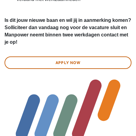
Is dit jouw nieuwe baan en wil jij in aanmerking komen?
Solliciteer dan vandaag nog voor de vacature sluit en
Manpower neemt binnen twee werkdagen contact met
je op!
APPLY NOW