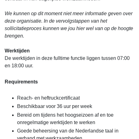
We kunnen op dit moment niet meer informatie geven over
deze organisatie. In de vervolgstappen van het
sollicitatieproces kunnen we jou hier wel van op de hoogte
brengen.
Werktijden
De werktijden in deze fulltime functie liggen tussen 07:00
en 18:00 uur.
Requirements
Reach- en heftruckcertificaat
Beschikbaar voor 36 uur per week
Bereid om tijdens het hoogseizoen af en toe
onregelmatige werktijden te werken
Goede beheersing van de Nederlandse taal in
verband met werkzaamheden