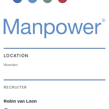
LOCATION
Woerden
RECRUITER
Robin van Loon