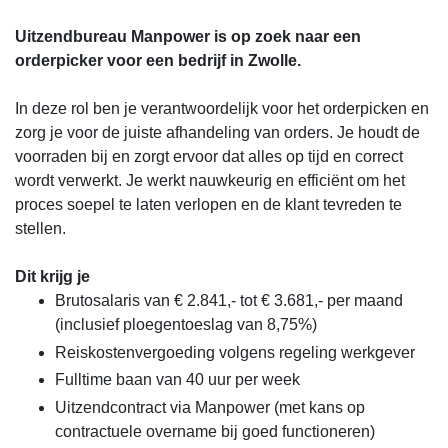
Uitzendbureau Manpower is op zoek naar een
orderpicker voor een bedrijf in Zwolle.
In deze rol ben je verantwoordelijk voor het orderpicken en
zorg je voor de juiste afhandeling van orders. Je houdt de
voorraden bij en zorgt ervoor dat alles op tijd en correct
wordt verwerkt. Je werkt nauwkeurig en efficiënt om het
proces soepel te laten verlopen en de klant tevreden te
stellen.
Dit krijg je
Brutosalaris van € 2.841,- tot € 3.681,- per maand
(inclusief ploegentoeslag van 8,75%)
Reiskostenvergoeding volgens regeling werkgever
Fulltime baan van 40 uur per week
Uitzendcontract via Manpower (met kans op
contractuele overname bij goed functioneren)