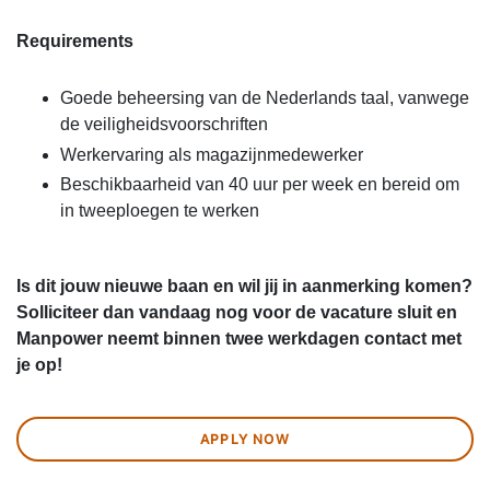
Requirements
Goede beheersing van de Nederlands taal, vanwege
de veiligheidsvoorschriften
Werkervaring als magazijnmedewerker
Beschikbaarheid van 40 uur per week en bereid om
in tweeploegen te werken
Is dit jouw nieuwe baan en wil jij in aanmerking komen?
Solliciteer dan vandaag nog voor de vacature sluit en
Manpower neemt binnen twee werkdagen contact met
je op!
APPLY NOW