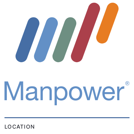
LOCATION