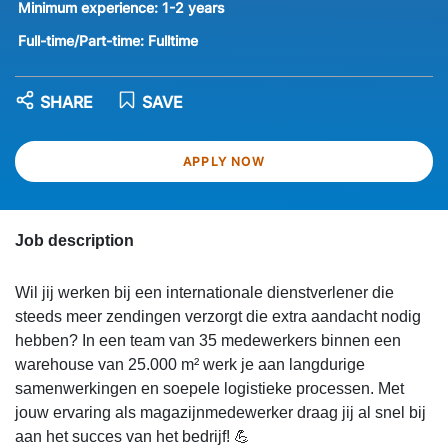
Minimum experience:
1-2 years
Full-time/Part-time:
Fulltime
SHARE
SAVE
APPLY NOW
Job description
Wil jij werken bij een internationale dienstverlener die
steeds meer zendingen verzorgt die extra aandacht nodig
hebben? In een team van 35 medewerkers binnen een
warehouse van 25.000 m² werk je aan langdurige
samenwerkingen en soepele logistieke processen. Met
jouw ervaring als magazijnmedewerker draag jij al snel bij
aan het succes van het bedrijf! 💪