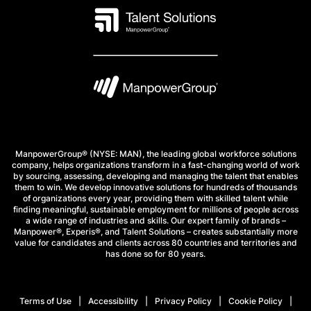
ManpowerGroup® (NYSE: MAN), the leading global workforce solutions
company, helps organizations transform in a fast-changing world of work
by sourcing, assessing, developing and managing the talent that enables
them to win. We develop innovative solutions for hundreds of thousands
of organizations every year, providing them with skilled talent while
finding meaningful, sustainable employment for millions of people across
a wide range of industries and skills. Our expert family of brands –
Manpower®, Experis®, and Talent Solutions – creates substantially more
value for candidates and clients across 80 countries and territories and
has done so for 80 years.
Terms of Use
Accessibility
Privacy Policy
Cookie Policy