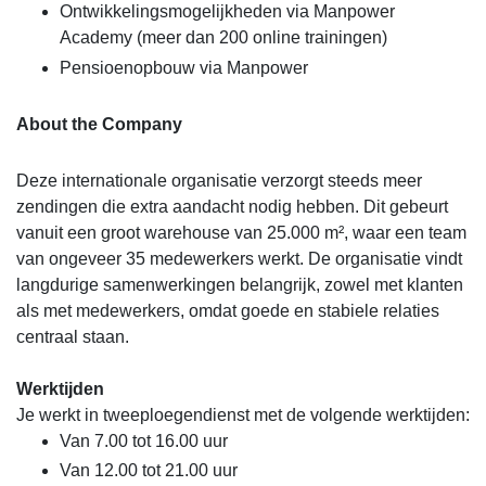
Ontwikkelingsmogelijkheden via Manpower
Academy (meer dan 200 online trainingen)
Pensioenopbouw via Manpower
About the Company
Deze internationale organisatie verzorgt steeds meer
zendingen die extra aandacht nodig hebben. Dit gebeurt
vanuit een groot warehouse van 25.000 m², waar een team
van ongeveer 35 medewerkers werkt. De organisatie vindt
langdurige samenwerkingen belangrijk, zowel met klanten
als met medewerkers, omdat goede en stabiele relaties
centraal staan.
Werktijden
Je werkt in tweeploegendienst met de volgende werktijden:
Van 7.00 tot 16.00 uur
Van 12.00 tot 21.00 uur