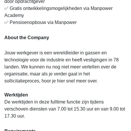
door opdrachtgever
✅ Gratis ontwikkelingsmogelijkheden via Manpower
Academy
✅ Pensioenopbouw via Manpower
About the Company
Jouw werkgever is een wereldleider in gassen en
technologie voor de industrie en heeft vestigingen in 78
landen. We kunnen nu nog niet meer vertellen over de
organisatie, maar als je verder gaat in het
sollicitatieproces, hoor je hier snel meer over.
Werktijden
De werktijden in deze fulltime functie zijn tijdens
verschoven diensten van 7.00 tot 15.30 uur en van 9.00 tot
17.30 uur.