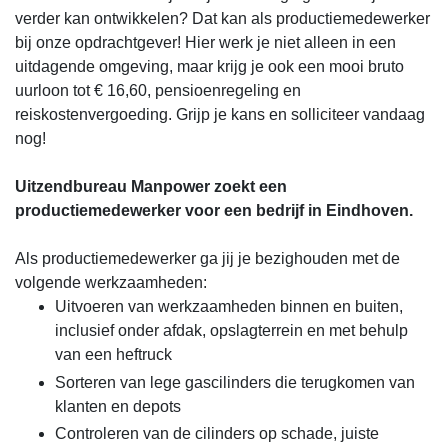
verder kan ontwikkelen? Dat kan als productiemedewerker
bij onze opdrachtgever! Hier werk je niet alleen in een
uitdagende omgeving, maar krijg je ook een mooi bruto
uurloon tot € 16,60, pensioenregeling en
reiskostenvergoeding. Grijp je kans en solliciteer vandaag
nog!
Uitzendbureau Manpower zoekt een
productiemedewerker voor een bedrijf in Eindhoven.
Als productiemedewerker ga jij je bezighouden met de
volgende werkzaamheden:
Uitvoeren van werkzaamheden binnen en buiten,
inclusief onder afdak, opslagterrein en met behulp
van een heftruck
Sorteren van lege gascilinders die terugkomen van
klanten en depots
Controleren van de cilinders op schade, juiste