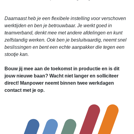
Daarnaast heb je een flexibele instelling voor verschoven
werktijden en ben je betrouwbaar. Je werkt goed in
teamverband, denkt mee met andere afdelingen en kunt
zelfstandig werken. Ook ben je besluitvaardig, neemt snel
beslissingen en bent een echte aanpakker die tegen een
stootje kan.
Bouw jij mee aan de toekomst in productie en is dit
jouw nieuwe baan? Wacht niet langer en solliciteer
direct! Manpower neemt binnen twee werkdagen
contact met je op.