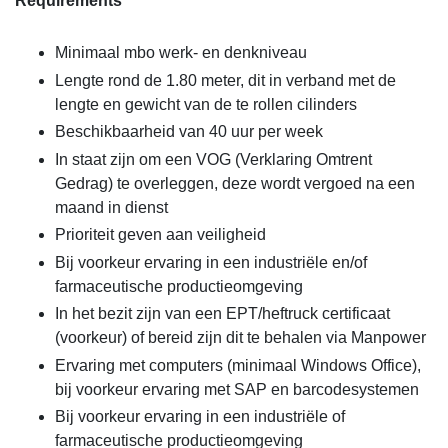
Requirements
Minimaal mbo werk- en denkniveau
Lengte rond de 1.80 meter, dit in verband met de
lengte en gewicht van de te rollen cilinders
Beschikbaarheid van 40 uur per week
In staat zijn om een VOG (Verklaring Omtrent
Gedrag) te overleggen, deze wordt vergoed na een
maand in dienst
Prioriteit geven aan veiligheid
Bij voorkeur ervaring in een industriële en/of
farmaceutische productieomgeving
In het bezit zijn van een EPT/heftruck certificaat
(voorkeur) of bereid zijn dit te behalen via Manpower
Ervaring met computers (minimaal Windows Office),
bij voorkeur ervaring met SAP en barcodesystemen
Bij voorkeur ervaring in een industriële of
farmaceutische productieomgeving