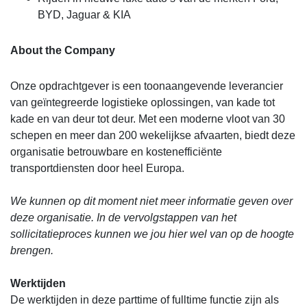
BYD, Jaguar & KIA
About the Company
Onze opdrachtgever is een toonaangevende leverancier
van geïntegreerde logistieke oplossingen, van kade tot
kade en van deur tot deur. Met een moderne vloot van 30
schepen en meer dan 200 wekelijkse afvaarten, biedt deze
organisatie betrouwbare en kostenefficiënte
transportdiensten door heel Europa.
We kunnen op dit moment niet meer informatie geven over
deze organisatie. In de vervolgstappen van het
sollicitatieproces kunnen we jou hier wel van op de hoogte
brengen.
Werktijden
De werktijden in deze parttime of fulltime functie zijn als